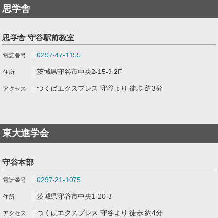
思学舎
思学舎 守谷駅前教室
0297-47-1155
茨城県守谷市中央2-15-9 2F
つくばエクスプレス 守谷より 徒歩 約3分
東大進学会
守谷本部
0297-21-1075
茨城県守谷市中央1-20-3
つくばエクスプレス 守谷より 徒歩 約4分