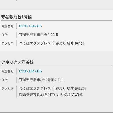
守谷駅前校1号館
0120-184-315
茨城県守谷市中央4-22-5
つくばエクスプレス 守谷より 徒歩 約4分
アネックス守谷校
0120-184-315
茨城県守谷市松並青葉4-1-1
つくばエクスプレス 守谷より 徒歩 約12分
関東鉄道常総線 新守谷より 徒歩 約13分