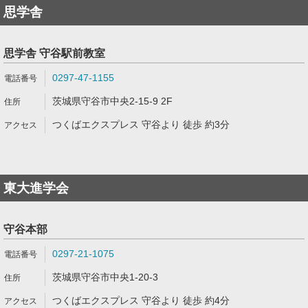
思学舎
思学舎 守谷駅前教室
0297-47-1155
茨城県守谷市中央2-15-9 2F
つくばエクスプレス 守谷より 徒歩 約3分
東大進学会
守谷本部
0297-21-1075
茨城県守谷市中央1-20-3
つくばエクスプレス 守谷より 徒歩 約4分