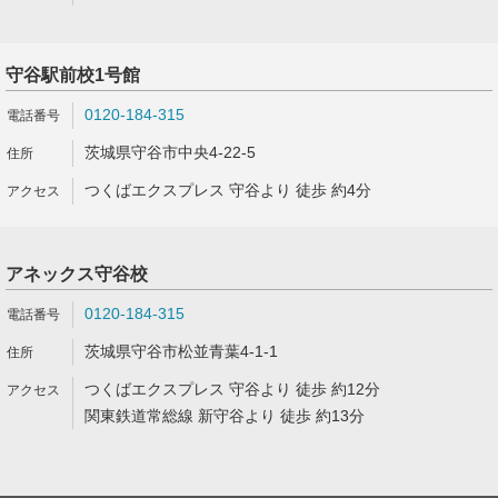
守谷駅前校1号館
0120-184-315
茨城県守谷市中央4-22-5
つくばエクスプレス 守谷より 徒歩 約4分
アネックス守谷校
0120-184-315
茨城県守谷市松並青葉4-1-1
つくばエクスプレス 守谷より 徒歩 約12分
関東鉄道常総線 新守谷より 徒歩 約13分