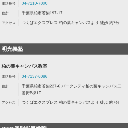
04-7110-7890
千葉県柏市若柴197-17
つくばエクスプレス 柏の葉キャンパスより 徒歩 約7分
明光義塾
柏の葉キャンパス教室
04-7137-6086
千葉県柏市若柴227-6 パークシティ柏の葉キャンパス二
番街B棟1F
つくばエクスプレス 柏の葉キャンパスより 徒歩 約7分