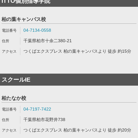
ITTO個別指導学院
柏の葉キャンパス校
04-7134-0558
千葉県柏市十余二380-21
つくばエクスプレス 柏の葉キャンパスより 徒歩 約15分
スクールIE
柏たなか校
04-7197-7422
千葉県柏市花野井738
つくばエクスプレス 柏の葉キャンパスより 徒歩 約20分