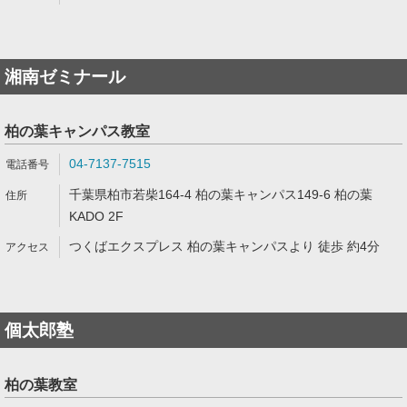
湘南ゼミナール
柏の葉キャンパス教室
04-7137-7515
千葉県柏市若柴164-4 柏の葉キャンパス149-6 柏の葉
KADO 2F
つくばエクスプレス 柏の葉キャンパスより 徒歩 約4分
個太郎塾
柏の葉教室