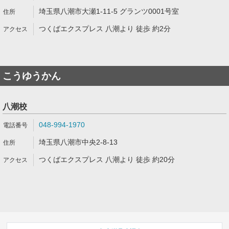
埼玉県八潮市大瀬1-11-5 グランツ0001号室
つくばエクスプレス 八潮より 徒歩 約2分
こうゆうかん
八潮校
048-994-1970
埼玉県八潮市中央2-8-13
つくばエクスプレス 八潮より 徒歩 約20分