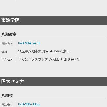
市進学院
八潮教室
048-994-5470
埼玉県八潮市大瀬6-1-6 BiVi八潮3F
つくばエクスプレス 八潮より 徒歩 約2分
国大セミナー
八潮校
048-996-0055