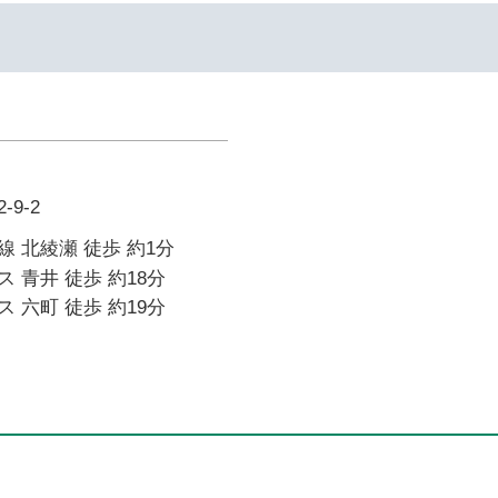
9-2
 北綾瀬 徒歩 約1分
 青井 徒歩 約18分
 六町 徒歩 約19分