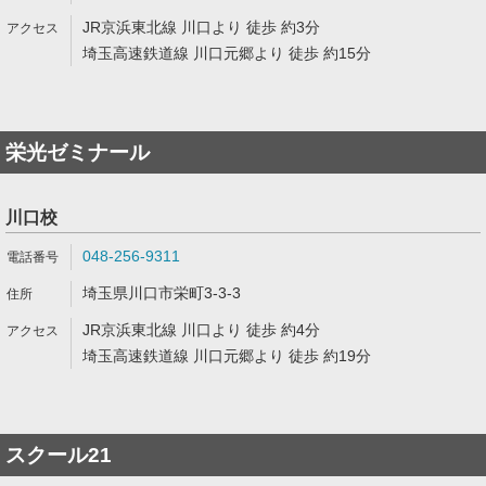
JR京浜東北線 川口より 徒歩 約3分
埼玉高速鉄道線 川口元郷より 徒歩 約15分
栄光ゼミナール
川口校
048-256-9311
埼玉県川口市栄町3-3-3
JR京浜東北線 川口より 徒歩 約4分
埼玉高速鉄道線 川口元郷より 徒歩 約19分
スクール21