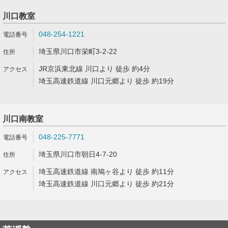
川口教室
048-254-1221
埼玉県川口市栄町3-2-22
JR京浜東北線 川口より 徒歩 約4分
埼玉高速鉄道線 川口元郷より 徒歩 約19分
川口南教室
048-225-7771
埼玉県川口市朝日4-7-20
埼玉高速鉄道線 南鳩ヶ谷より 徒歩 約11分
埼玉高速鉄道線 川口元郷より 徒歩 約21分