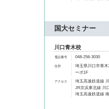
国大セミナー
川口青木校
048-256-3030
埼玉県川口市青木2
ーポ1F
埼玉高速鉄道線 川
JR京浜東北線 川口
埼玉高速鉄道線 南