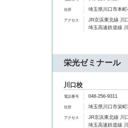
埼玉県川口市本町4-
JR京浜東北線 川口
埼玉高速鉄道線 川
栄光ゼミナール
川口校
048-256-9311
埼玉県川口市栄町3-
JR京浜東北線 川口
埼玉高速鉄道線 川