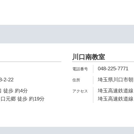
川口南教室
048-225-7771
2-22
埼玉県川口市朝日4
 徒歩 約4分
埼玉高速鉄道線 
口元郷 徒歩 約19分
埼玉高速鉄道線 