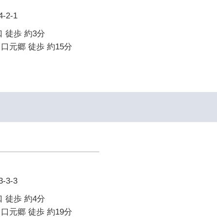
2-1
 徒歩 約3分
口元郷 徒歩 約15分
3-3
 徒歩 約4分
口元郷 徒歩 約19分