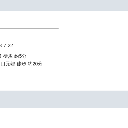
7-22
 徒歩 約5分
口元郷 徒歩 約20分