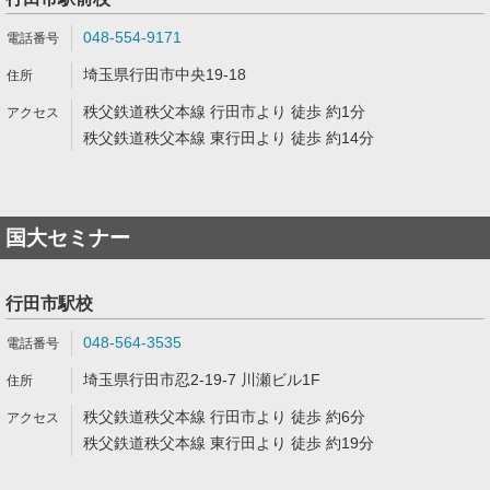
048-554-9171
埼玉県行田市中央19-18
秩父鉄道秩父本線 行田市より 徒歩 約1分
秩父鉄道秩父本線 東行田より 徒歩 約14分
国大セミナー
行田市駅校
048-564-3535
埼玉県行田市忍2-19-7 川瀬ビル1F
秩父鉄道秩父本線 行田市より 徒歩 約6分
秩父鉄道秩父本線 東行田より 徒歩 約19分