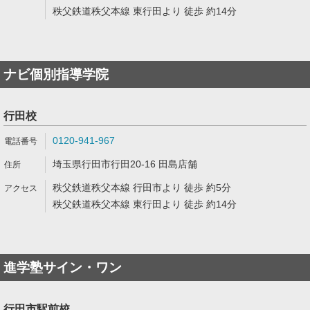
秩父鉄道秩父本線 東行田より 徒歩 約14分
ナビ個別指導学院
行田校
0120-941-967
埼玉県行田市行田20-16 田島店舗
秩父鉄道秩父本線 行田市より 徒歩 約5分
秩父鉄道秩父本線 東行田より 徒歩 約14分
進学塾サイン・ワン
行田市駅前校