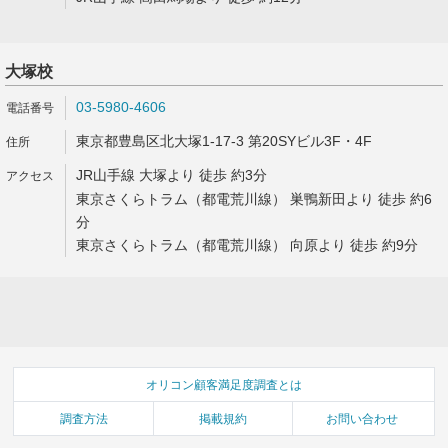
大塚校
03-5980-4606
東京都豊島区北大塚1-17-3 第20SYビル3F・4F
JR山手線 大塚より 徒歩 約3分
東京さくらトラム（都電荒川線） 巣鴨新田より 徒歩 約6
分
東京さくらトラム（都電荒川線） 向原より 徒歩 約9分
オリコン顧客満足度調査とは
調査方法
掲載規約
お問い合わせ