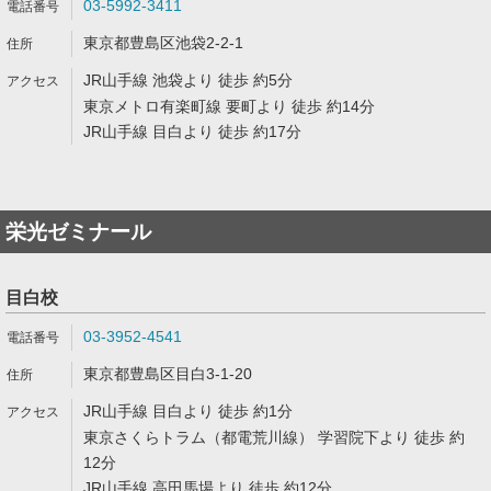
03-5992-3411
東京都豊島区池袋2-2-1
JR山手線 池袋より 徒歩 約5分
東京メトロ有楽町線 要町より 徒歩 約14分
JR山手線 目白より 徒歩 約17分
栄光ゼミナール
目白校
03-3952-4541
東京都豊島区目白3-1-20
JR山手線 目白より 徒歩 約1分
東京さくらトラム（都電荒川線） 学習院下より 徒歩 約
12分
JR山手線 高田馬場より 徒歩 約12分