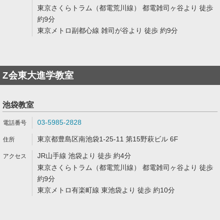
東京さくらトラム（都電荒川線） 都電雑司ヶ谷より 徒歩
約9分
東京メトロ副都心線 雑司が谷より 徒歩 約9分
Z会東大進学教室
池袋教室
03-5985-2828
東京都豊島区南池袋1-25-11 第15野萩ビル 6F
JR山手線 池袋より 徒歩 約4分
東京さくらトラム（都電荒川線） 都電雑司ヶ谷より 徒歩
約9分
東京メトロ有楽町線 東池袋より 徒歩 約10分