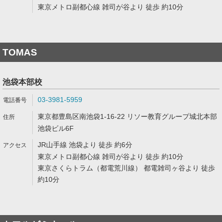
東京メトロ副都心線 雑司が谷より 徒歩 約10分
TOMAS
池袋本部校
03-3981-5959
東京都豊島区南池袋1-16-22 リソー教育グループ城北本部
池袋ビル6F
JR山手線 池袋より 徒歩 約6分
東京メトロ副都心線 雑司が谷より 徒歩 約10分
東京さくらトラム（都電荒川線） 都電雑司ヶ谷より 徒歩
約10分