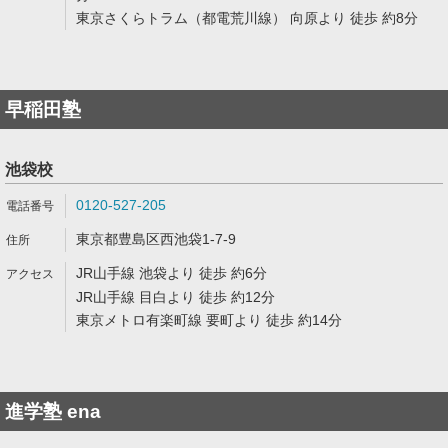
東京さくらトラム（都電荒川線） 向原より 徒歩 約8分
早稲田塾
池袋校
0120-527-205
東京都豊島区西池袋1-7-9
JR山手線 池袋より 徒歩 約6分
JR山手線 目白より 徒歩 約12分
東京メトロ有楽町線 要町より 徒歩 約14分
進学塾 ena