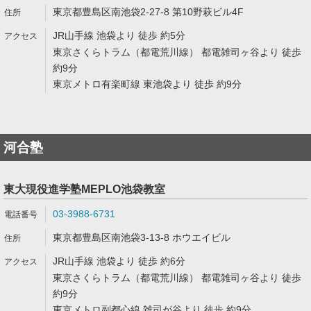
東京都豊島区南池袋2-27-8 第10野萩ビル4F
JR山手線 池袋より 徒歩 約5分
東京さくらトラム（都電荒川線） 都電雑司ヶ谷より 徒歩
約9分
東京メトロ有楽町線 東池袋より 徒歩 約9分
河合塾
東大現役進学塾MEPLO池袋教室
03-3988-6731
東京都豊島区南池袋3-13-8 ホウエイビル
JR山手線 池袋より 徒歩 約6分
東京さくらトラム（都電荒川線） 都電雑司ヶ谷より 徒歩
約9分
東京メトロ副都心線 雑司が谷より 徒歩 約9分