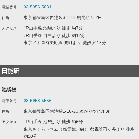
03-5956-5881
東京都豊島区西池袋3-1-13 明光ビル 2F
JR山手線 池袋より 徒歩 約7分
JR山手線 目白より 徒歩 約12分
東京メトロ有楽町線 要町より 徒歩 約13分
日能研
池袋校
03-5953-5556
東京都豊島区南池袋1-16-20 ぬかりやビル3F
JR山手線 池袋より 徒歩 約6分
東京さくらトラム（都電荒川線） 都電雑司ヶ谷より 徒歩
約10分