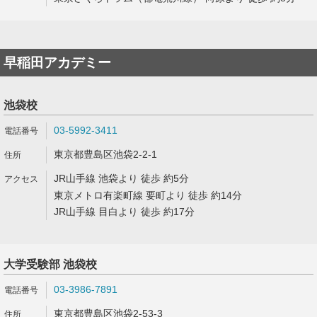
早稲田アカデミー
池袋校
03-5992-3411
東京都豊島区池袋2-2-1
JR山手線 池袋より 徒歩 約5分
東京メトロ有楽町線 要町より 徒歩 約14分
JR山手線 目白より 徒歩 約17分
大学受験部 池袋校
03-3986-7891
東京都豊島区池袋2-53-3