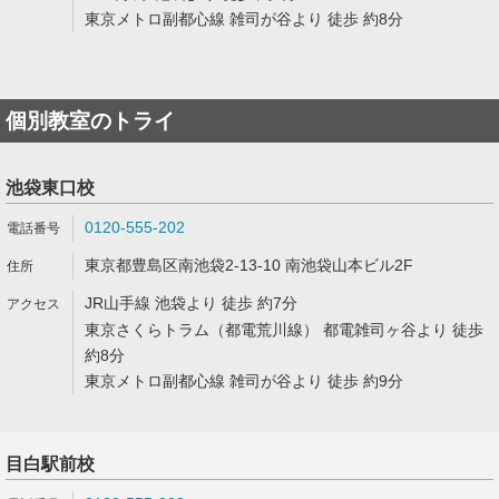
東京メトロ副都心線 雑司が谷より 徒歩 約8分
個別教室のトライ
池袋東口校
0120-555-202
東京都豊島区南池袋2-13-10 南池袋山本ビル2F
JR山手線 池袋より 徒歩 約7分
東京さくらトラム（都電荒川線） 都電雑司ヶ谷より 徒歩
約8分
東京メトロ副都心線 雑司が谷より 徒歩 約9分
目白駅前校