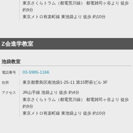
東京さくらトラム（都電荒川線） 都電雑司ヶ谷より 徒歩
約9分
東京メトロ有楽町線 東池袋より 徒歩 約10分
Z会進学教室
池袋教室
03-5985-1166
東京都豊島区南池袋1-25-11 第15野萩ビル 3F
JR山手線 池袋より 徒歩 約4分
東京さくらトラム（都電荒川線） 都電雑司ヶ谷より 徒歩
約9分
東京メトロ有楽町線 東池袋より 徒歩 約10分