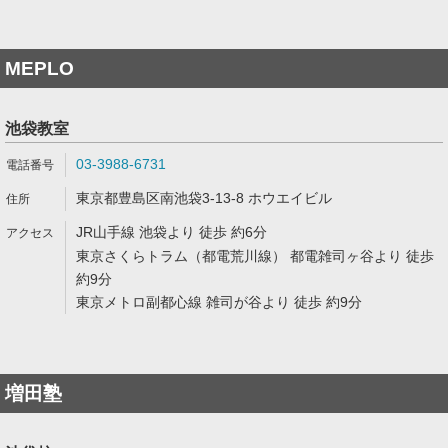
MEPLO
池袋教室
03-3988-6731
東京都豊島区南池袋3-13-8 ホウエイビル
JR山手線 池袋より 徒歩 約6分
東京さくらトラム（都電荒川線） 都電雑司ヶ谷より 徒歩
約9分
東京メトロ副都心線 雑司が谷より 徒歩 約9分
増田塾