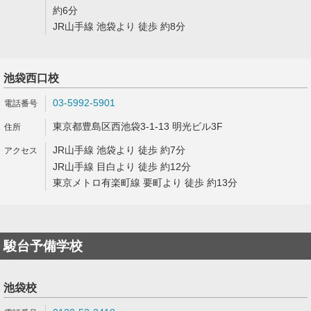
約6分
JR山手線 池袋より 徒歩 約8分
池袋西口校
03-5992-5901
東京都豊島区西池袋3-1-13 明光ビル3F
JR山手線 池袋より 徒歩 約7分
JR山手線 目白より 徒歩 約12分
東京メトロ有楽町線 要町より 徒歩 約13分
駿台予備学校
池袋校