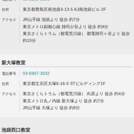
東京都豊島区南池袋3-13-5 KJ南池袋ビル 2F
JR山手線 池袋より 徒歩 約7分
東京メトロ副都心線 雑司が谷より 徒歩 約9分
東京さくらトラム（都電荒川線） 都電雑司ヶ谷より 徒歩
約10分
新大塚教室
03-6907-3032
東京都文京区大塚6-16-5 STビルディング1F
東京さくらトラム（都電荒川線） 向原より 徒歩 約4分
東京メトロ丸ノ内線 新大塚より 徒歩 約7分
JR山手線 大塚より 徒歩 約8分
池袋西口教室