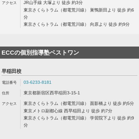
JR山手線 大塚より 徒歩 約3分
東京さくらトラム（都電荒川線） 巣鴨新田より 徒歩 約6
分
東京さくらトラム（都電荒川線） 向原より 徒歩 約9分
ECCの個別指導塾ベストワン
早稲田校
03-6233-8181
東京都新宿区西早稲田3-15-1
東京さくらトラム（都電荒川線） 面影橋より 徒歩 約5分
東京メトロ副都心線 西早稲田より 徒歩 約7分
東京さくらトラム（都電荒川線） 学習院下より 徒歩 約9
分