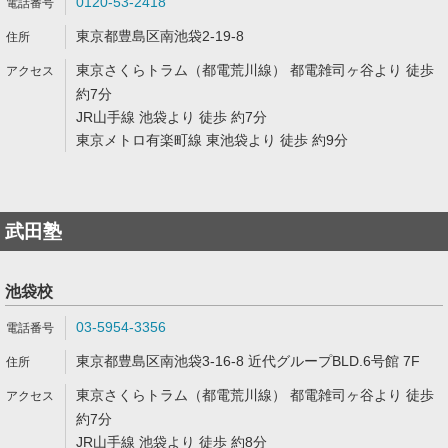
0120-53-2418
東京都豊島区南池袋2-19-8
東京さくらトラム（都電荒川線） 都電雑司ヶ谷より 徒歩
約7分
JR山手線 池袋より 徒歩 約7分
東京メトロ有楽町線 東池袋より 徒歩 約9分
武田塾
池袋校
03-5954-3356
東京都豊島区南池袋3-16-8 近代グループBLD.6号館 7F
東京さくらトラム（都電荒川線） 都電雑司ヶ谷より 徒歩
約7分
JR山手線 池袋より 徒歩 約8分