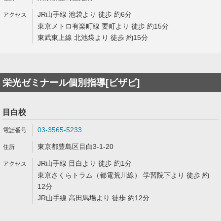
JR山手線 池袋より 徒歩 約6分
東京メトロ有楽町線 要町より 徒歩 約15分
東武東上線 北池袋より 徒歩 約15分
栄光ゼミナール個別指導[ビザビ]
目白校
03-3565-5233
東京都豊島区目白3-1-20
JR山手線 目白より 徒歩 約1分
東京さくらトラム（都電荒川線） 学習院下より 徒歩 約
12分
JR山手線 高田馬場より 徒歩 約12分