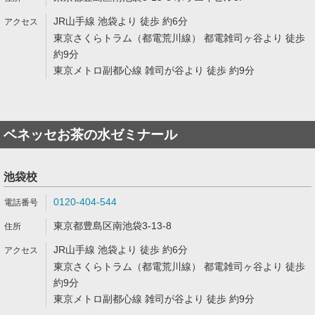
JR山手線 池袋より 徒歩 約6分
東京さくらトラム（都電荒川線） 都電雑司ヶ谷より 徒歩
約9分
東京メトロ副都心線 雑司が谷より 徒歩 約9分
ベネッセお茶の水ゼミナール
池袋校
0120-404-544
東京都豊島区南池袋3-13-8
JR山手線 池袋より 徒歩 約6分
東京さくらトラム（都電荒川線） 都電雑司ヶ谷より 徒歩
約9分
東京メトロ副都心線 雑司が谷より 徒歩 約9分