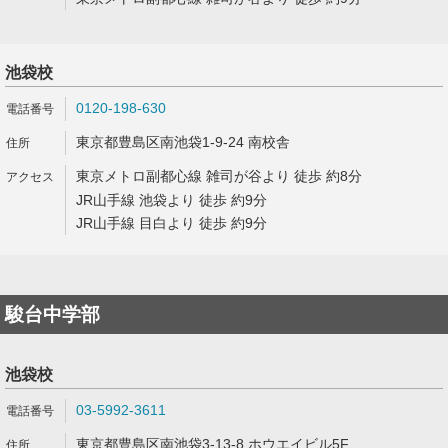
池袋校
0120-198-630
東京都豊島区南池袋1-9-24 南校舎
東京メトロ副都心線 雑司が谷より 徒歩 約8分
JR山手線 池袋より 徒歩 約9分
JR山手線 目白より 徒歩 約9分
駿台中学部
池袋校
03-5992-3611
東京都豊島区南池袋3-13-8 ホウエイビル5F