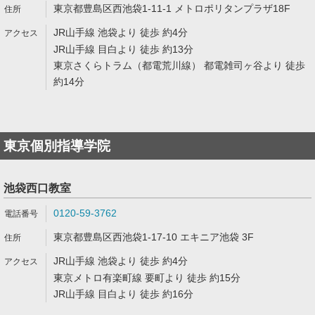
東京都豊島区西池袋1-11-1 メトロポリタンプラザ18F
JR山手線 池袋より 徒歩 約4分
JR山手線 目白より 徒歩 約13分
東京さくらトラム（都電荒川線） 都電雑司ヶ谷より 徒歩
約14分
東京個別指導学院
池袋西口教室
0120-59-3762
東京都豊島区西池袋1-17-10 エキニア池袋 3F
JR山手線 池袋より 徒歩 約4分
東京メトロ有楽町線 要町より 徒歩 約15分
JR山手線 目白より 徒歩 約16分