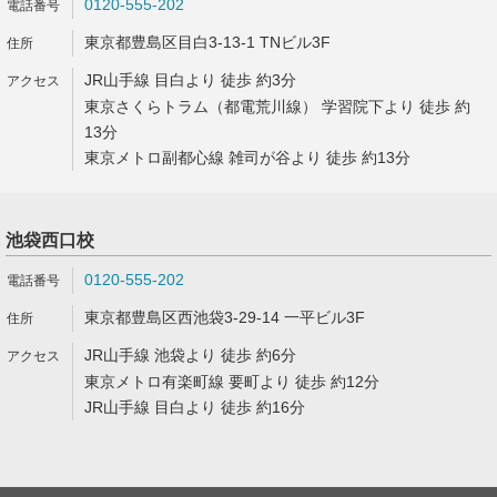
0120-555-202
東京都豊島区目白3-13-1 TNビル3F
JR山手線 目白より 徒歩 約3分
東京さくらトラム（都電荒川線） 学習院下より 徒歩 約
13分
東京メトロ副都心線 雑司が谷より 徒歩 約13分
池袋西口校
0120-555-202
東京都豊島区西池袋3-29-14 一平ビル3F
JR山手線 池袋より 徒歩 約6分
東京メトロ有楽町線 要町より 徒歩 約12分
JR山手線 目白より 徒歩 約16分