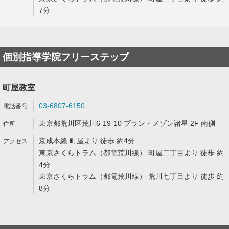
7分
個別指導学院フリーステップ
町屋教室
03-6807-6150
東京都荒川区荒川6-19-10 ブラン・メゾン諸星 2F 南側
京成本線 町屋より 徒歩 約4分
東京さくらトラム（都電荒川線） 町屋二丁目より 徒歩 約
4分
東京さくらトラム（都電荒川線） 荒川七丁目より 徒歩 約
8分