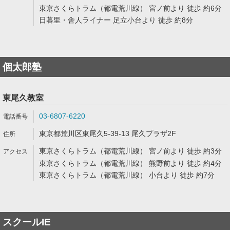
東京さくらトラム（都電荒川線） 宮ノ前より 徒歩 約6分
日暮里・舎人ライナー 足立小台より 徒歩 約8分
個太郎塾
東尾久教室
03-6807-6220
東京都荒川区東尾久5-39-13 尾久プラザ2F
東京さくらトラム（都電荒川線） 宮ノ前より 徒歩 約3分
東京さくらトラム（都電荒川線） 熊野前より 徒歩 約4分
東京さくらトラム（都電荒川線） 小台より 徒歩 約7分
スクールIE