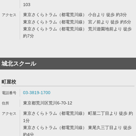
103
東京さくらトラム（都電荒川線） 小台より 徒歩 約3分
東京さくらトラム（都電荒川線） 宮ノ前より 徒歩 約5分
東京さくらトラム（都電荒川線） 荒川遊園地前より 徒歩
約7分
城北スクール
町屋校
03-3819-1700
東京都荒川区荒川6-70-12
東京さくらトラム（都電荒川線） 町屋二丁目より 徒歩 約
1分
東京さくらトラム（都電荒川線） 東尾久三丁目より 徒歩
約4分