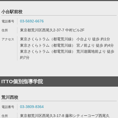
小台駅前校
03-5692-6676
東京都荒川区西尾久2-37-7 中村ビル2F
東京さくらトラム（都電荒川線） 小台より 徒歩 約1分
東京さくらトラム（都電荒川線） 宮ノ前より 徒歩 約4分
東京さくらトラム（都電荒川線） 荒川遊園地前より 徒歩
約7分
ITTO個別指導学院
荒川西校
03-3809-8364
東京都荒川区西尾久3-17-8 藤和シティーコープ西尾久