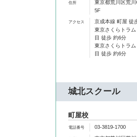
東京都荒川区荒川6
5F
京成本線 町屋 徒歩
東京さくらトラム
目 徒歩 約6分
東京さくらトラム
目 徒歩 約6分
城北スクール
町屋校
03-3819-1700