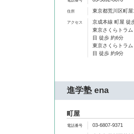
東京都荒川区町屋1
京成本線 町屋 徒歩
東京さくらトラム
目 徒歩 約6分
東京さくらトラム
目 徒歩 約9分
進学塾 ena
町屋
03-6807-9371