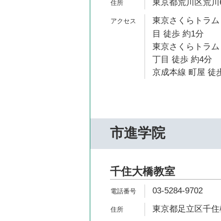
東京都荒川区荒川6-
東京さくらトラム
目 徒歩 約1分
東京さくらトラム
丁目 徒歩 約4分
京成本線 町屋 徒歩
市進学院
千住大橋教室
03-5284-9702
東京都足立区千住橋