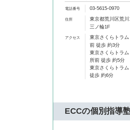
03-5615-0970
東京都荒川区荒川1-
三ノ輪1F
東京さくらトラム
前 徒歩 約3分
東京さくらトラム
所前 徒歩 約5分
東京さくらトラム
徒歩 約6分
ECCの個別指導