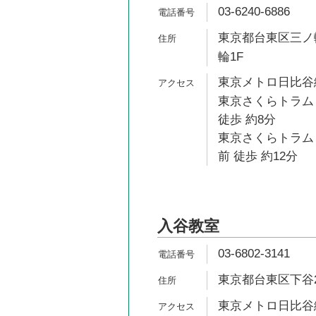
03-6240-6886
東京都台東区三ノ輪
輪1F
東京メトロ日比谷線
東京さくらトラム
徒歩 約8分
東京さくらトラム
前 徒歩 約12分
入谷教室
03-6802-3141
東京都台東区下谷2-
東京メトロ日比谷線