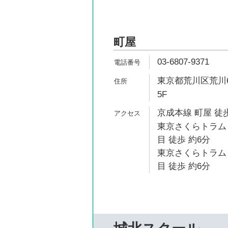
町屋
03-6807-9371
東京都荒川区荒川6
5F
京成本線 町屋 徒歩
東京さくらトラム
目 徒歩 約6分
東京さくらトラム
目 徒歩 約6分