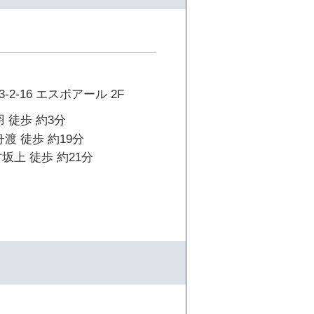
2-16 エスポアール 2F
 徒歩 約3分
渡 徒歩 約19分
坂上 徒歩 約21分