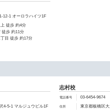
12-1 オーロラハイツ1F
上 徒歩 約4分
 徒歩 約11分
丁目 徒歩 約17分
志村校
03-6454-9674
4-5-1 マルジュウビル1F
東京都板橋区大原