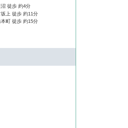
沼 徒歩 約4分
坂上 徒歩 約11分
本町 徒歩 約15分