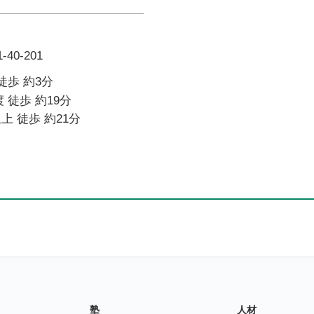
40-201
徒歩 約3分
 徒歩 約19分
上 徒歩 約21分
塾
人材