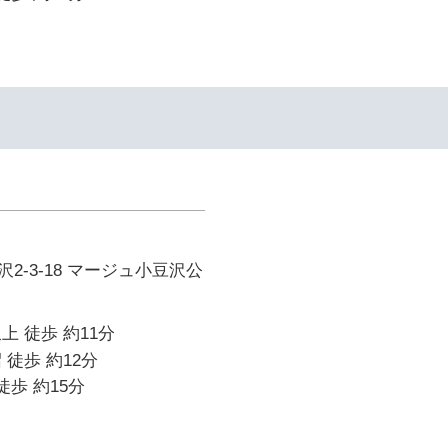
2-3-18 マージュ小豆沢公
上 徒歩 約11分
 徒歩 約12分
徒歩 約15分