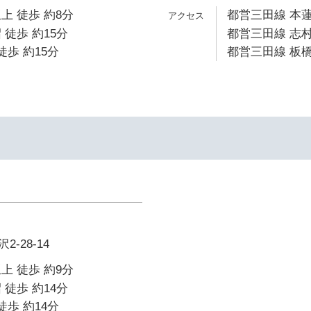
上 徒歩 約8分
都営三田線 本蓮
 徒歩 約15分
都営三田線 志村
徒歩 約15分
都営三田線 板橋
-28-14
上 徒歩 約9分
 徒歩 約14分
徒歩 約14分