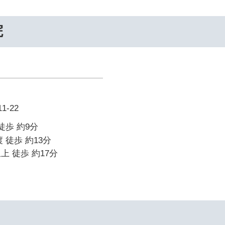
院
-22
徒歩 約9分
 徒歩 約13分
上 徒歩 約17分