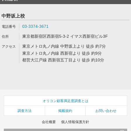
中野坂上校
03-3374-3671
東京都新宿区西新宿5-3-2 イマス西新宿ビル3F
東京メトロ丸ノ内線 中野坂上より 徒歩 約7分
東京メトロ丸ノ内線 西新宿より 徒歩 約9分
都営大江戸線 西新宿五丁目より 徒歩 約10分
オリコン顧客満足度調査とは
調査方法
掲載規約
お問い合わせ
会社概要
個人情報保護方針