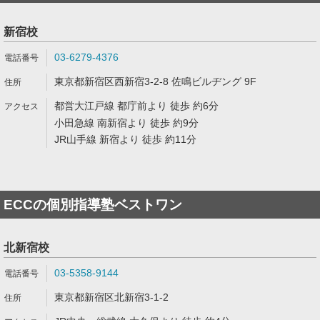
新宿校
03-6279-4376
東京都新宿区西新宿3-2-8 佐鳴ビルヂング 9F
都営大江戸線 都庁前より 徒歩 約6分
小田急線 南新宿より 徒歩 約9分
JR山手線 新宿より 徒歩 約11分
ECCの個別指導塾ベストワン
北新宿校
03-5358-9144
東京都新宿区北新宿3-1-2