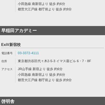
小田急線 南新宿より 徒歩 約6分
都営大江戸線 都庁前より 徒歩 約9分
早稲田アカデミー
ExiV新宿校
03-3372-4111
東京都渋谷区代々木2-5-3 イマス葵ビル 6・7・8F
JR山手線 新宿より 徒歩 約6分
小田急線 南新宿より 徒歩 約6分
都営大江戸線 都庁前より 徒歩 約9分
啓明舎