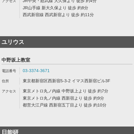
JR中央・総武線 大久保より 徒歩 約4分
JR山手線 新大久保より 徒歩 約8分
西武新宿線 西武新宿より 徒歩 約11分
ユリウス
中野坂上教室
03-3374-3671
東京都新宿区西新宿5-3-2 イマス西新宿ビル3F
東京メトロ丸ノ内線 中野坂上より 徒歩 約7分
東京メトロ丸ノ内線 西新宿より 徒歩 約9分
都営大江戸線 西新宿五丁目より 徒歩 約10分
日能研