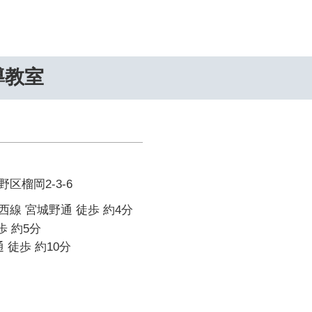
導教室
区榴岡2-3-6
線 宮城野通 徒歩 約4分
歩 約5分
 徒歩 約10分