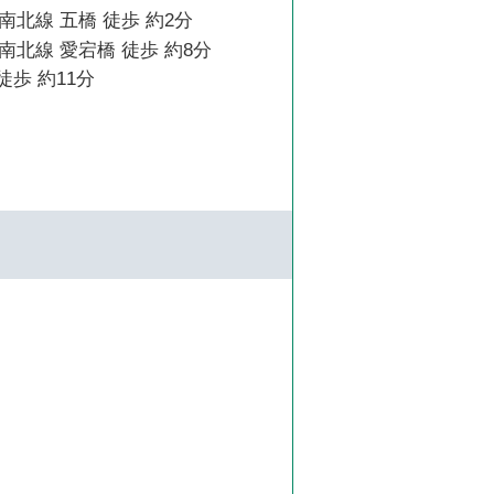
北線 五橋 徒歩 約2分
北線 愛宕橋 徒歩 約8分
徒歩 約11分