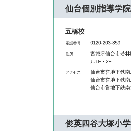
仙台個別指導学院
五橋校
0120-203-859
宮城県仙台市若林区
ル1F・2F
仙台市営地下鉄南北
仙台市営地下鉄南北
仙台市営地下鉄南北
俊英四谷大塚小学