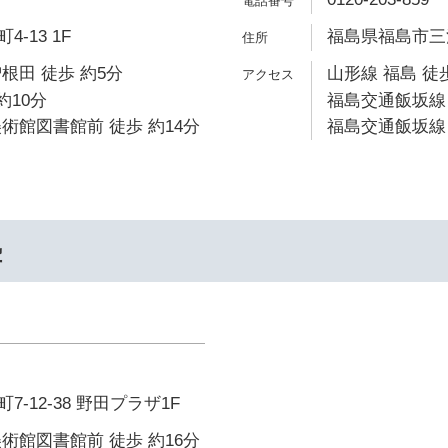
-13 1F
福島県福島市三河
根田 徒歩 約5分
山形線 福島 徒
約10分
福島交通飯坂線 
術館図書館前 徒歩 約14分
福島交通飯坂線 
塾
-12-38 野田プラザ1F
術館図書館前 徒歩 約16分