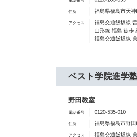
福島県福島市天神町4
福島交通飯坂線 曽
山形線 福島 徒歩 
福島交通飯坂線 美
ベスト学院進学
野田教室
0120-535-010
福島県福島市野田町7
福島交通飯坂線 美