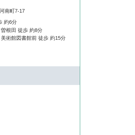
南町7-17
歩 約6分
曽根田 徒歩 約8分
美術館図書館前 徒歩 約15分