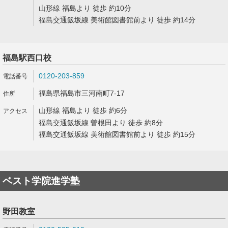
山形線 福島より 徒歩 約10分
福島交通飯坂線 美術館図書館前より 徒歩 約14分
福島駅西口校
0120-203-859
福島県福島市三河南町7-17
山形線 福島より 徒歩 約6分
福島交通飯坂線 曽根田より 徒歩 約8分
福島交通飯坂線 美術館図書館前より 徒歩 約15分
ベスト学院進学塾
野田教室