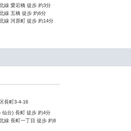
線 愛宕橋 徒歩 約3分
線 五橋 徒歩 約6分
線 河原町 徒歩 約14分
町3-4-16
仙台) 長町 徒歩 約4分
線 長町一丁目 徒歩 約8