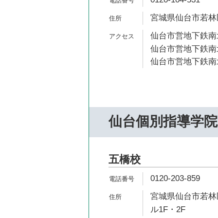
宮城県仙台市若林区
仙台市営地下鉄南北
仙台市営地下鉄南北
仙台市営地下鉄南北
仙台個別指導学院
五橋校
0120-203-859
宮城県仙台市若林区
ル1F・2F