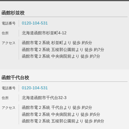
函館杉並校
0120-104-531
北海道函館市杉並町4-12
函館市電２系統 杉並町より 徒歩 約5分
函館市電２系統 五稜郭公園前より 徒歩 約7分
函館市電２系統 中央病院前より 徒歩 約7分
函館千代台校
0120-104-531
北海道函館市千代台32-3
函館市電２系統 千代台より 徒歩 約2分
函館市電２系統 中央病院前より 徒歩 約5分
函館市電２系統 五稜郭公園前より 徒歩 約8分