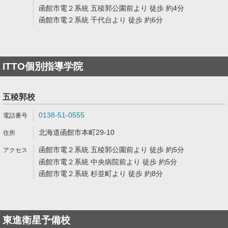
函館市電２系統 五稜郭公園前より 徒歩 約4分
函館市電２系統 千代台より 徒歩 約6分
ITTO個別指導学院
五稜郭校
0138-51-0555
北海道函館市本町29-10
函館市電２系統 五稜郭公園前より 徒歩 約5分
函館市電２系統 中央病院前より 徒歩 約5分
函館市電２系統 杉並町より 徒歩 約8分
東進衛星予備校