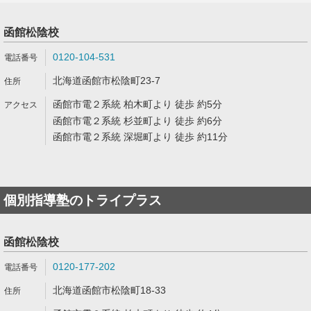
函館松陰校
0120-104-531
北海道函館市松陰町23-7
函館市電２系統 柏木町より 徒歩 約5分
函館市電２系統 杉並町より 徒歩 約6分
函館市電２系統 深堀町より 徒歩 約11分
個別指導塾のトライプラス
函館松陰校
0120-177-202
北海道函館市松陰町18-33