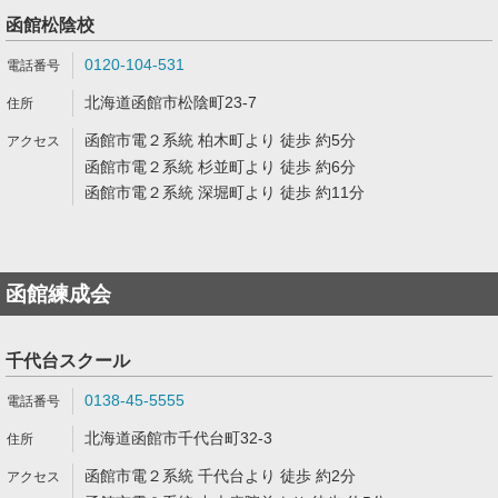
函館松陰校
0120-104-531
北海道函館市松陰町23-7
函館市電２系統 柏木町より 徒歩 約5分
函館市電２系統 杉並町より 徒歩 約6分
函館市電２系統 深堀町より 徒歩 約11分
函館練成会
千代台スクール
0138-45-5555
北海道函館市千代台町32-3
函館市電２系統 千代台より 徒歩 約2分