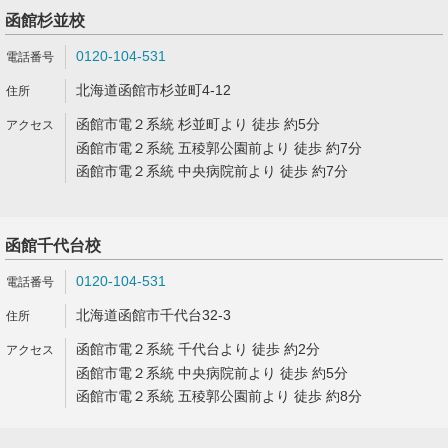
函館杉並校
0120-104-531
北海道函館市杉並町4-12
函館市電２系統 杉並町より 徒歩 約5分
函館市電２系統 五稜郭公園前より 徒歩 約7分
函館市電２系統 中央病院前より 徒歩 約7分
函館千代台校
0120-104-531
北海道函館市千代台32-3
函館市電２系統 千代台より 徒歩 約2分
函館市電２系統 中央病院前より 徒歩 約5分
函館市電２系統 五稜郭公園前より 徒歩 約8分