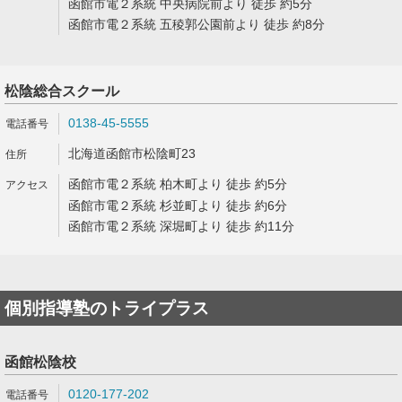
函館市電２系統 中央病院前より 徒歩 約5分
函館市電２系統 五稜郭公園前より 徒歩 約8分
松陰総合スクール
0138-45-5555
北海道函館市松陰町23
函館市電２系統 柏木町より 徒歩 約5分
函館市電２系統 杉並町より 徒歩 約6分
函館市電２系統 深堀町より 徒歩 約11分
個別指導塾のトライプラス
函館松陰校
0120-177-202