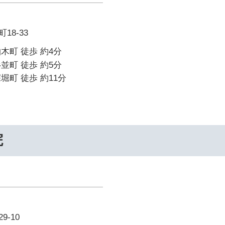
18-33
木町 徒歩 約4分
並町 徒歩 約5分
堀町 徒歩 約11分
院
-10