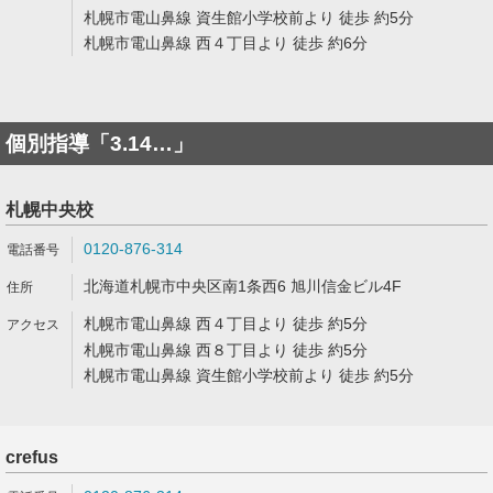
札幌市電山鼻線 資生館小学校前より 徒歩 約5分
札幌市電山鼻線 西４丁目より 徒歩 約6分
個別指導「3.14…」
札幌中央校
0120-876-314
北海道札幌市中央区南1条西6 旭川信金ビル4F
札幌市電山鼻線 西４丁目より 徒歩 約5分
札幌市電山鼻線 西８丁目より 徒歩 約5分
札幌市電山鼻線 資生館小学校前より 徒歩 約5分
crefus