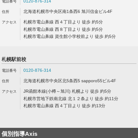
0120-876-314
北海道札幌市中央区南1条西6 旭川信金ビル4F
札幌市電山鼻線 西４丁目より 徒歩 約5分
札幌市電山鼻線 西８丁目より 徒歩 約5分
札幌市電山鼻線 資生館小学校前より 徒歩 約5分
札幌駅前校
0120-876-314
北海道札幌市中央区北5条西5 sapporo55ビル4F
JR函館本線(小樽～旭川) 札幌より 徒歩 約5分
札幌市営地下鉄南北線 北１２条より 徒歩 約11分
札幌市電山鼻線 西４丁目より 徒歩 約13分
個別指導Axis