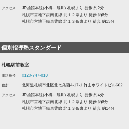
JR函館本線(小樽～旭川) 札幌より 徒歩 約2分
札幌市営地下鉄南北線 北１２条より 徒歩 約8分
札幌市営地下鉄東豊線 北１３条東より 徒歩 約13分
個別指導塾スタンダード
札幌駅前教室
0120-747-818
北海道札幌市北区北七条西4-17-1 竹山ホワイトビル602
JR函館本線(小樽～旭川) 札幌より 徒歩 約4分
札幌市営地下鉄南北線 北１２条より 徒歩 約8分
札幌市営地下鉄東豊線 北１３条東より 徒歩 約14分