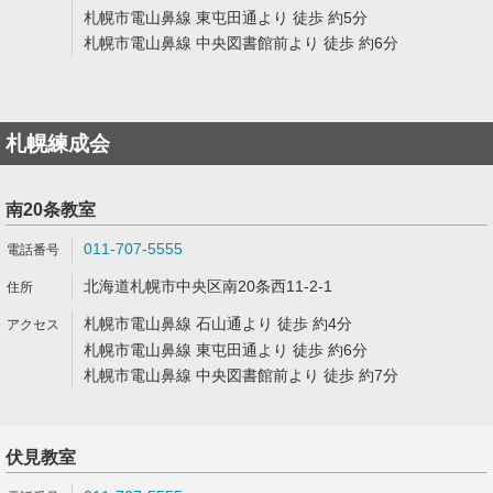
札幌市電山鼻線 東屯田通より 徒歩 約5分
札幌市電山鼻線 中央図書館前より 徒歩 約6分
札幌練成会
南20条教室
011-707-5555
北海道札幌市中央区南20条西11-2-1
札幌市電山鼻線 石山通より 徒歩 約4分
札幌市電山鼻線 東屯田通より 徒歩 約6分
札幌市電山鼻線 中央図書館前より 徒歩 約7分
伏見教室