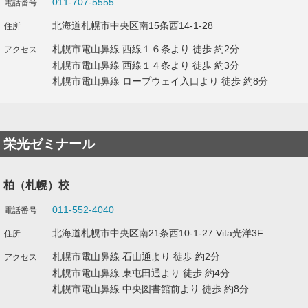
011-707-5555
北海道札幌市中央区南15条西14-1-28
札幌市電山鼻線 西線１６条より 徒歩 約2分
札幌市電山鼻線 西線１４条より 徒歩 約3分
札幌市電山鼻線 ロープウェイ入口より 徒歩 約8分
栄光ゼミナール
柏（札幌）校
011-552-4040
北海道札幌市中央区南21条西10-1-27 Vita光洋3F
札幌市電山鼻線 石山通より 徒歩 約2分
札幌市電山鼻線 東屯田通より 徒歩 約4分
札幌市電山鼻線 中央図書館前より 徒歩 約8分