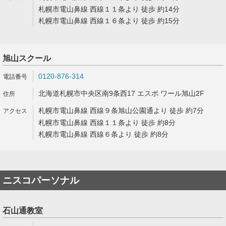
札幌市電山鼻線 西線１１条より 徒歩 約14分
札幌市電山鼻線 西線１６条より 徒歩 約15分
旭山スクール
0120-876-314
北海道札幌市中央区南9条西17 エスポ ワール旭山2F
札幌市電山鼻線 西線９条旭山公園通より 徒歩 約7分
札幌市電山鼻線 西線１１条より 徒歩 約8分
札幌市電山鼻線 西線６条より 徒歩 約8分
ニスコパーソナル
石山通教室