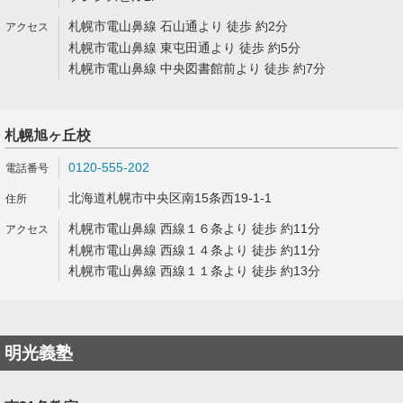
札幌市電山鼻線 石山通より 徒歩 約2分
札幌市電山鼻線 東屯田通より 徒歩 約5分
札幌市電山鼻線 中央図書館前より 徒歩 約7分
札幌旭ヶ丘校
0120-555-202
北海道札幌市中央区南15条西19-1-1
札幌市電山鼻線 西線１６条より 徒歩 約11分
札幌市電山鼻線 西線１４条より 徒歩 約11分
札幌市電山鼻線 西線１１条より 徒歩 約13分
明光義塾