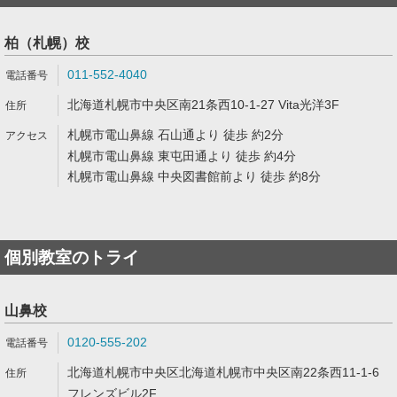
柏（札幌）校
011-552-4040
北海道札幌市中央区南21条西10-1-27 Vita光洋3F
札幌市電山鼻線 石山通より 徒歩 約2分
札幌市電山鼻線 東屯田通より 徒歩 約4分
札幌市電山鼻線 中央図書館前より 徒歩 約8分
個別教室のトライ
山鼻校
0120-555-202
北海道札幌市中央区北海道札幌市中央区南22条西11-1-6
フレンズビル2F