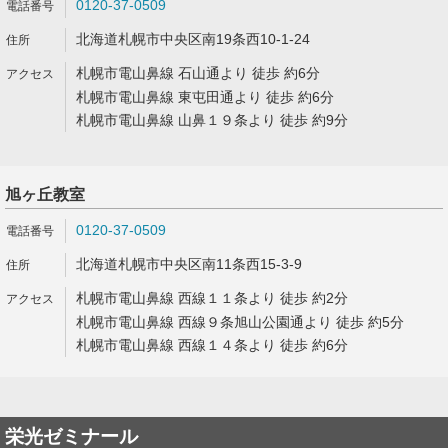
0120-37-0509
北海道札幌市中央区南19条西10-1-24
札幌市電山鼻線 石山通より 徒歩 約6分
札幌市電山鼻線 東屯田通より 徒歩 約6分
札幌市電山鼻線 山鼻１９条より 徒歩 約9分
旭ヶ丘教室
0120-37-0509
北海道札幌市中央区南11条西15-3-9
札幌市電山鼻線 西線１１条より 徒歩 約2分
札幌市電山鼻線 西線９条旭山公園通より 徒歩 約5分
札幌市電山鼻線 西線１４条より 徒歩 約6分
栄光ゼミナール