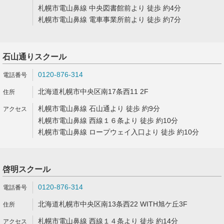
札幌市電山鼻線 中央図書館前より 徒歩 約4分
札幌市電山鼻線 電車事業所前より 徒歩 約7分
石山通りスクール
0120-876-314
北海道札幌市中央区南17条西11 2F
札幌市電山鼻線 石山通より 徒歩 約9分
札幌市電山鼻線 西線１６条より 徒歩 約10分
札幌市電山鼻線 ロープウェイ入口より 徒歩 約10分
啓明スクール
0120-876-314
北海道札幌市中央区南13条西22 WITH旭ケ丘3F
札幌市電山鼻線 西線１４条より 徒歩 約14分