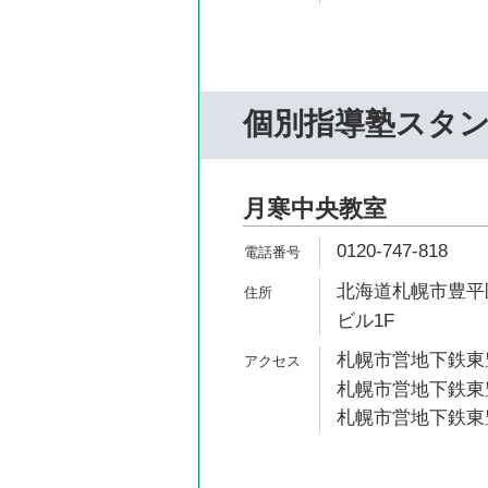
個別指導塾スタ
月寒中央教室
0120-747-818
北海道札幌市豊平区
ビル1F
札幌市営地下鉄東豊
札幌市営地下鉄東豊
札幌市営地下鉄東豊