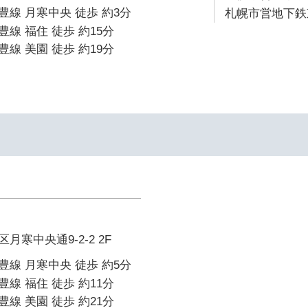
線 月寒中央 徒歩 約3分
札幌市営地下鉄東
線 福住 徒歩 約15分
線 美園 徒歩 約19分
寒中央通9-2-2 2F
線 月寒中央 徒歩 約5分
線 福住 徒歩 約11分
線 美園 徒歩 約21分