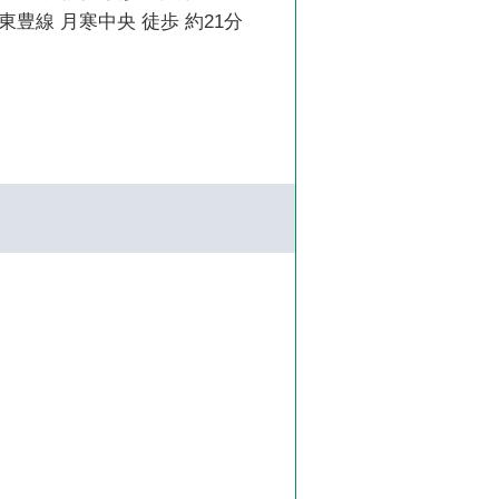
豊線 月寒中央 徒歩 約21分