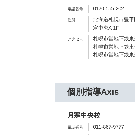
0120-555-202
北海道札幌市豊平区月
寒中央A 1F
札幌市営地下鉄東豊
札幌市営地下鉄東豊
札幌市営地下鉄東豊
個別指導Axis
月寒中央校
011-867-9777