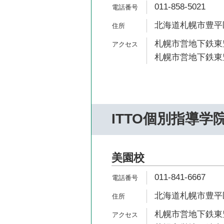
011-858-5021
北海道札幌市豊平区
札幌市営地下鉄東豊
札幌市営地下鉄東豊
ITTO個別指導学
美園校
011-841-6667
北海道札幌市豊平区
札幌市営地下鉄東豊