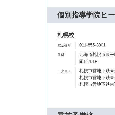
個別指導学院ヒ
札幌校
011-855-3001
北海道札幌市豊平区
陽ビル1F
札幌市営地下鉄東豊
札幌市営地下鉄東豊
札幌市営地下鉄東西