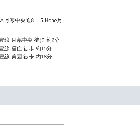
寒中央通8-1-5 Hope月
線 月寒中央 徒歩 約2分
線 福住 徒歩 約15分
線 美園 徒歩 約18分