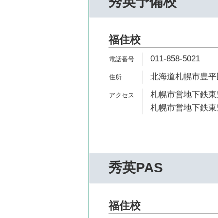
秀英予備校
福住校
011-858-5021
北海道札幌市豊平区
札幌市営地下鉄東豊
札幌市営地下鉄東豊
秀英PAS
福住校