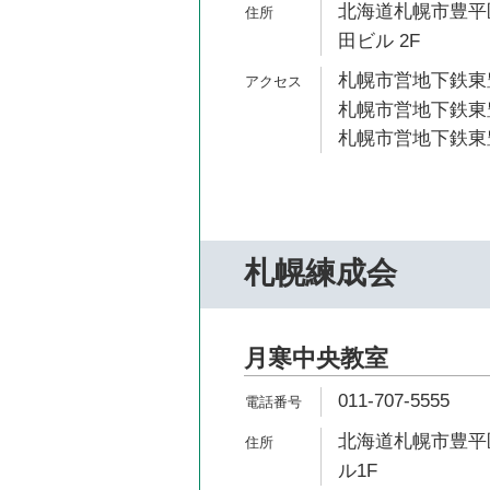
北海道札幌市豊平区
田ビル 2F
札幌市営地下鉄東豊
札幌市営地下鉄東豊
札幌市営地下鉄東豊
札幌練成会
月寒中央教室
011-707-5555
北海道札幌市豊平
ル1F