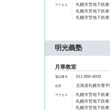
札幌市営地下鉄東豊
札幌市営地下鉄東豊
札幌市営地下鉄東豊
明光義塾
月寒教室
011-850-4033
北海道札幌市豊平区月
札幌市営地下鉄東豊
札幌市営地下鉄東豊
札幌市営地下鉄東豊