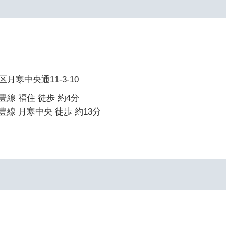
月寒中央通11-3-10
線 福住 徒歩 約4分
線 月寒中央 徒歩 約13分