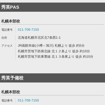
秀英PAS
札幌本部校
011-708-7150
北海道札幌市北区北7条西1-1
JR函館本線(小樽～旭川) 札幌より 徒歩 約5分
札幌市営地下鉄南北線 北１２条より 徒歩 約10分
札幌市営地下鉄東豊線 北１３条東より 徒歩 約10分
秀英予備校
札幌本部校
011-708-7150