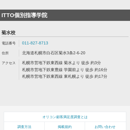
ITTO個別指導学院
菊水校
011-827-8713
北海道札幌市白石区菊水3条2-6-20
札幌市営地下鉄東西線 菊水より 徒歩 約3分
札幌市営地下鉄東豊線 学園前より 徒歩 約16分
札幌市営地下鉄東西線 東札幌より 徒歩 約17分
オリコン顧客満足度調査とは
調査方法
掲載規約
お問い合わせ