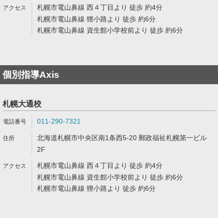
札幌市電山鼻線 西４丁目より 徒歩 約4分
札幌市電山鼻線 狸小路より 徒歩 約6分
札幌市電山鼻線 資生館小学校前より 徒歩 約6分
個別指導Axis
札幌大通校
011-290-7321
北海道札幌市中央区南1条西5-20 郵政福祉札幌第一ビル
2F
札幌市電山鼻線 西４丁目より 徒歩 約4分
札幌市電山鼻線 資生館小学校前より 徒歩 約6分
札幌市電山鼻線 狸小路より 徒歩 約6分