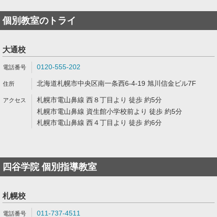
個別教室のトライ
大通校
0120-555-202
北海道札幌市中央区南一条西6-4-19 旭川信金ビル7F
札幌市電山鼻線 西８丁目より 徒歩 約5分
札幌市電山鼻線 資生館小学校前より 徒歩 約5分
札幌市電山鼻線 西４丁目より 徒歩 約6分
四谷学院 個別指導教室
札幌校
011-737-4511