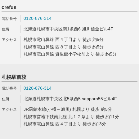
crefus
0120-876-314
北海道札幌市中央区南1条西6 旭川信金ビル4F
札幌市電山鼻線 西４丁目より 徒歩 約5分
札幌市電山鼻線 西８丁目より 徒歩 約5分
札幌市電山鼻線 資生館小学校前より 徒歩 約5分
札幌駅前校
0120-876-314
北海道札幌市中央区北5条西5 sapporo55ビル4F
JR函館本線(小樽～旭川) 札幌より 徒歩 約5分
札幌市営地下鉄南北線 北１２条より 徒歩 約11分
札幌市電山鼻線 西４丁目より 徒歩 約13分