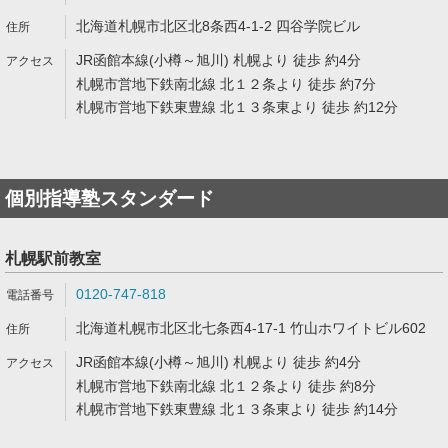
北海道札幌市北区北8条西4-1-2 四谷学院ビル
JR函館本線(小樽～旭川) 札幌より 徒歩 約4分
札幌市営地下鉄南北線 北１２条より 徒歩 約7分
札幌市営地下鉄東豊線 北１３条東より 徒歩 約12分
個別指導塾スタンダード
札幌駅前教室
0120-747-818
北海道札幌市北区北七条西4-17-1 竹山ホワイトビル602
JR函館本線(小樽～旭川) 札幌より 徒歩 約4分
札幌市営地下鉄南北線 北１２条より 徒歩 約8分
札幌市営地下鉄東豊線 北１３条東より 徒歩 約14分