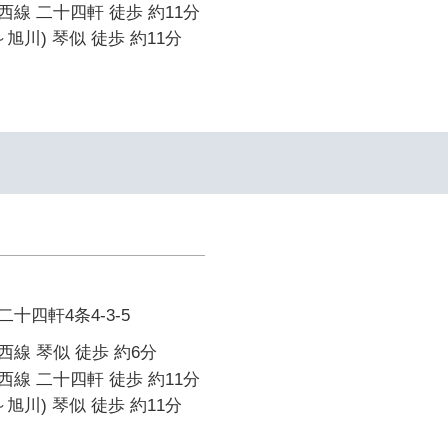
線 二十四軒 徒歩 約11分
旭川) 琴似 徒歩 約11分
十四軒4条4-3-5
線 琴似 徒歩 約6分
線 二十四軒 徒歩 約11分
旭川) 琴似 徒歩 約11分