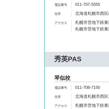
011-707-5555
北海道札幌市西区山の
札幌市営地下鉄東西
札幌市営地下鉄東西
秀英PAS
琴似校
011-708-7150
北海道札幌市西区二
札幌市営地下鉄東西