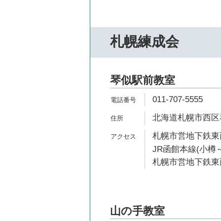
札幌練成会
琴似駅前教室
011-707-5555
北海道札幌市西区琴
札幌市営地下鉄東西
JR函館本線(小樽～
札幌市営地下鉄東西
山の手教室