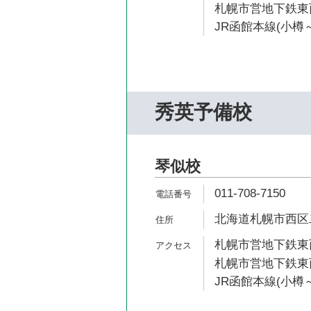
札幌市営地下鉄東西
JR函館本線(小樽～
秀英予備校
琴似校
011-708-7150
北海道札幌市西区二
札幌市営地下鉄東西
札幌市営地下鉄東西
JR函館本線(小樽～