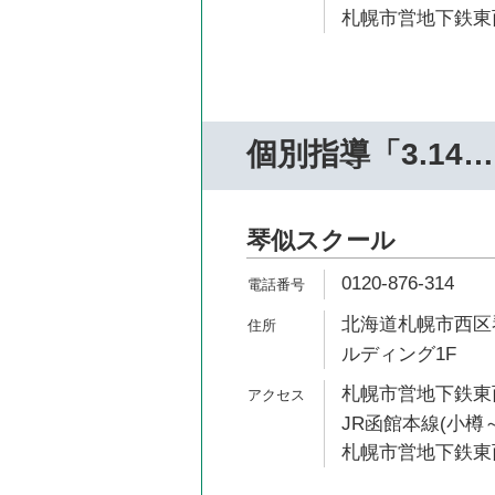
札幌市営地下鉄東西
個別指導「3.14
琴似スクール
0120-876-314
北海道札幌市西区
ルディング1F
札幌市営地下鉄東西
JR函館本線(小樽～
札幌市営地下鉄東西