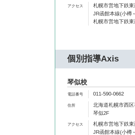
札幌市営地下鉄東西
JR函館本線(小樽～
札幌市営地下鉄東西
個別指導Axis
琴似校
011-590-0662
北海道札幌市西区琴
琴似2F
札幌市営地下鉄東西
JR函館本線(小樽～