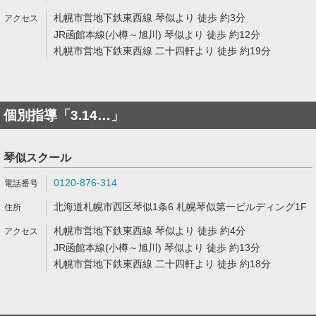
札幌市営地下鉄東西線 琴似より 徒歩 約3分
JR函館本線(小樽～旭川) 琴似より 徒歩 約12分
札幌市営地下鉄東西線 二十四軒より 徒歩 約19分
個別指導「3.14…」
琴似スクール
0120-876-314
北海道札幌市西区琴似1条6 札幌琴似第一ビルディング1F
札幌市営地下鉄東西線 琴似より 徒歩 約4分
JR函館本線(小樽～旭川) 琴似より 徒歩 約13分
札幌市営地下鉄東西線 二十四軒より 徒歩 約18分