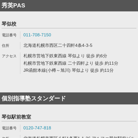
秀英PAS
琴似校
011-708-7150
北海道札幌市西区二十四軒4条4-3-5
札幌市営地下鉄東西線 琴似より 徒歩 約6分
札幌市営地下鉄東西線 二十四軒より 徒歩 約11分
JR函館本線(小樽～旭川) 琴似より 徒歩 約11分
個別指導塾スタンダード
琴似駅前教室
0120-747-818