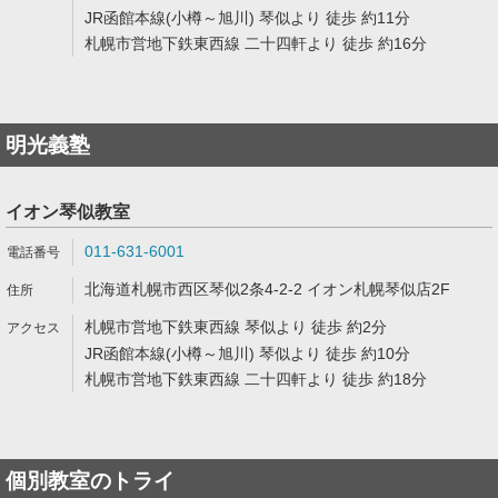
JR函館本線(小樽～旭川) 琴似より 徒歩 約11分
札幌市営地下鉄東西線 二十四軒より 徒歩 約16分
明光義塾
イオン琴似教室
011-631-6001
北海道札幌市西区琴似2条4-2-2 イオン札幌琴似店2F
札幌市営地下鉄東西線 琴似より 徒歩 約2分
JR函館本線(小樽～旭川) 琴似より 徒歩 約10分
札幌市営地下鉄東西線 二十四軒より 徒歩 約18分
個別教室のトライ