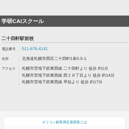
学研CAIスクール
二十四軒駅前校
011-676-4141
北海道札幌市西区二十四軒1条5-5-1
札幌市営地下鉄東西線 二十四軒より 徒歩 約1分
札幌市営地下鉄東西線 西２８丁目より 徒歩 約14分
札幌市営地下鉄東西線 琴似より 徒歩 約17分
オリコン顧客満足度調査とは