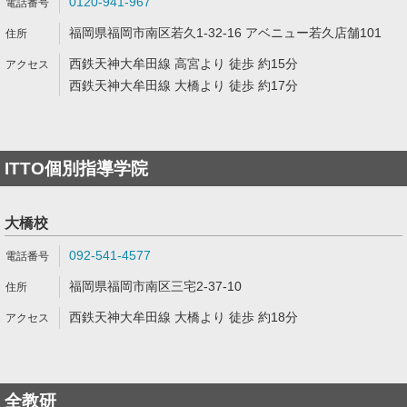
0120-941-967
福岡県福岡市南区若久1-32-16 アベニュー若久店舗101
西鉄天神大牟田線 高宮より 徒歩 約15分
西鉄天神大牟田線 大橋より 徒歩 約17分
ITTO個別指導学院
大橋校
092-541-4577
福岡県福岡市南区三宅2-37-10
西鉄天神大牟田線 大橋より 徒歩 約18分
全教研