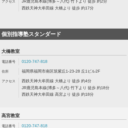
JR鹿児島本線(博多～八代) 竹下より 徒歩 約2分
西鉄天神大牟田線 大橋より 徒歩 約17分
個別指導塾スタンダード
大橋教室
0120-747-818
福岡県福岡市南区筑紫丘1-23-28 丘1ビル2F
西鉄天神大牟田線 大橋より 徒歩 約4分
JR鹿児島本線(博多～八代) 竹下より 徒歩 約18分
西鉄天神大牟田線 高宮より 徒歩 約18分
高宮教室
0120-747-818