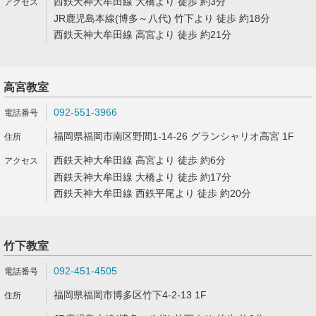
西鉄天神大牟田線 大橋より 徒歩 約3分
JR鹿児島本線(博多～八代) 竹下より 徒歩 約18分
西鉄天神大牟田線 高宮より 徒歩 約21分
高宮教室
092-551-3966
福岡県福岡市南区野間1-14-26 グランシャリオ高宮 1F
西鉄天神大牟田線 高宮より 徒歩 約6分
西鉄天神大牟田線 大橋より 徒歩 約17分
西鉄天神大牟田線 西鉄平尾より 徒歩 約20分
竹下教室
092-451-4505
福岡県福岡市博多区竹下4-2-13 1F