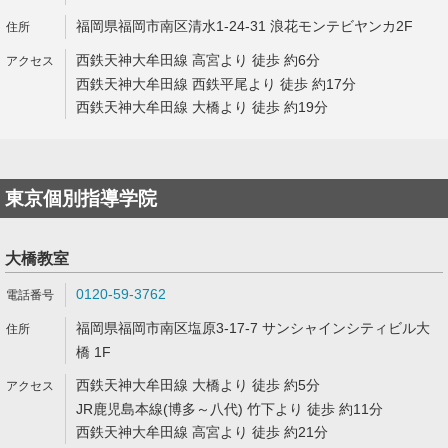
福岡県福岡市南区清水1-24-31 浪花モンテビヤンカ2F
西鉄天神大牟田線 高宮より 徒歩 約6分
西鉄天神大牟田線 西鉄平尾より 徒歩 約17分
西鉄天神大牟田線 大橋より 徒歩 約19分
東京個別指導学院
大橋教室
0120-59-3762
福岡県福岡市南区塩原3-17-7 サンシャインシティビル大
橋 1F
西鉄天神大牟田線 大橋より 徒歩 約5分
JR鹿児島本線(博多～八代) 竹下より 徒歩 約11分
西鉄天神大牟田線 高宮より 徒歩 約21分