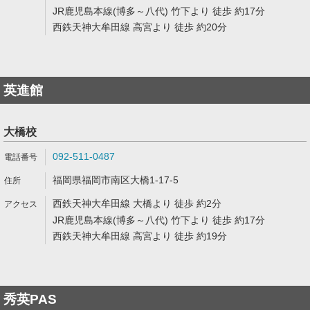
JR鹿児島本線(博多～八代) 竹下より 徒歩 約17分
西鉄天神大牟田線 高宮より 徒歩 約20分
英進館
大橋校
092-511-0487
福岡県福岡市南区大橋1-17-5
西鉄天神大牟田線 大橋より 徒歩 約2分
JR鹿児島本線(博多～八代) 竹下より 徒歩 約17分
西鉄天神大牟田線 高宮より 徒歩 約19分
秀英PAS