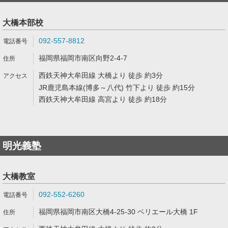
大橋本部校
092-557-8812
福岡県福岡市南区向野2-4-7
西鉄天神大牟田線 大橋より 徒歩 約3分
JR鹿児島本線(博多～八代) 竹下より 徒歩 約15分
西鉄天神大牟田線 高宮より 徒歩 約18分
明光義塾
大橋教室
092-552-6260
福岡県福岡市南区大橋4-25-30 ベリエール大橋 1F