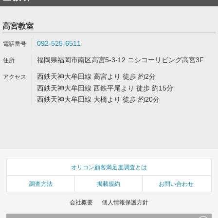
高宮教室
092-525-6511
福岡県福岡市南区高宮5-3-12 ニシコーリビング高宮3F
西鉄天神大牟田線 高宮より 徒歩 約2分
西鉄天神大牟田線 西鉄平尾より 徒歩 約15分
西鉄天神大牟田線 大橋より 徒歩 約20分
オリコン顧客満足度調査とは
調査方法
掲載規約
お問い合わせ
会社概要
個人情報保護方針