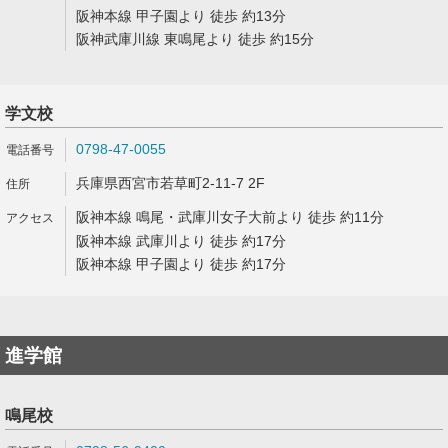
阪神本線 甲子園より 徒歩 約13分
阪神武庫川線 東鳴尾より 徒歩 約15分
学文校
0798-47-0055
兵庫県西宮市若草町2-11-7 2F
阪神本線 鳴尾・武庫川女子大前より 徒歩 約11分
阪神本線 武庫川より 徒歩 約17分
阪神本線 甲子園より 徒歩 約17分
進学館
鳴尾校