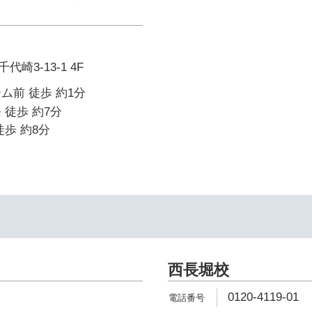
崎3-13-1 4F
ム前 徒歩 約1分
 徒歩 約7分
徒歩 約8分
西長堀校
0120-4119-01