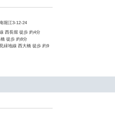
江3-12-24
 西長堀 徒歩 約4分
橋 徒歩 約8分
緑地線 西大橋 徒歩 約9