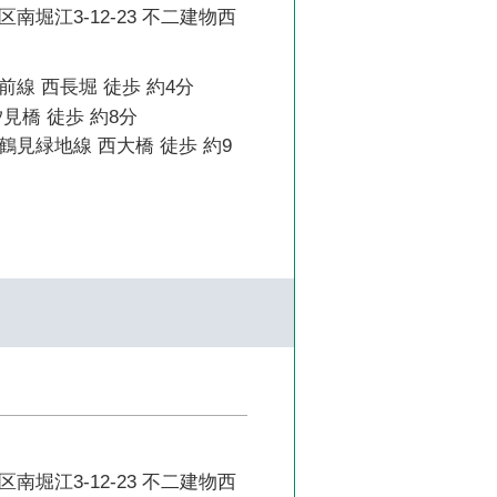
南堀江3-12-23 不二建物西
線 西長堀 徒歩 約4分
見橋 徒歩 約8分
見緑地線 西大橋 徒歩 約9
南堀江3-12-23 不二建物西