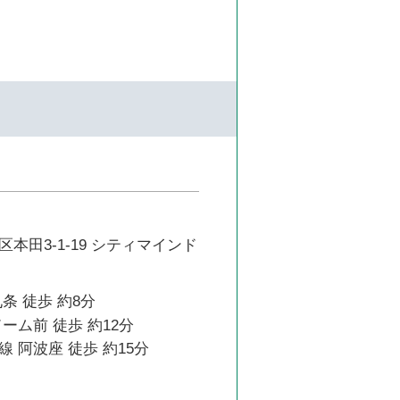
本田3-1-19 シティマインド
条 徒歩 約8分
ーム前 徒歩 約12分
 阿波座 徒歩 約15分