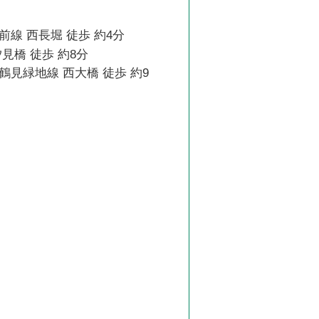
線 西長堀 徒歩 約4分
見橋 徒歩 約8分
見緑地線 西大橋 徒歩 約9