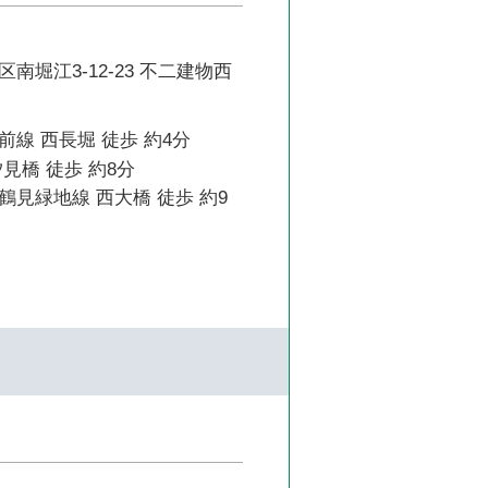
南堀江3-12-23 不二建物西
線 西長堀 徒歩 約4分
見橋 徒歩 約8分
見緑地線 西大橋 徒歩 約9