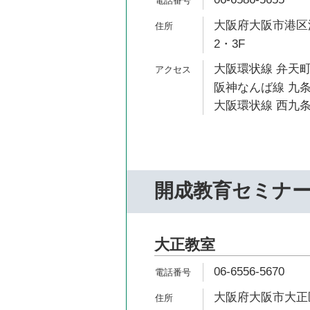
大阪府大阪市港区波
2・3F
大阪環状線 弁天町
阪神なんば線 九条
大阪環状線 西九条
開成教育セミナ
大正教室
06-6556-5670
大阪府大阪市大正区