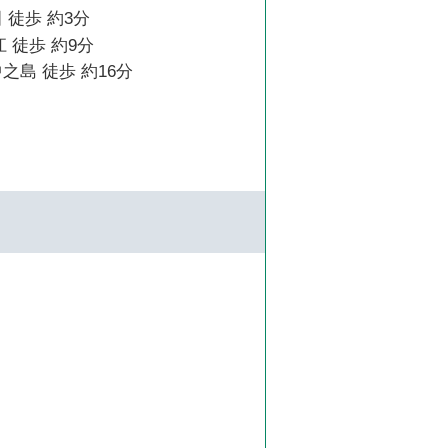
 徒歩 約3分
 徒歩 約9分
之島 徒歩 約16分