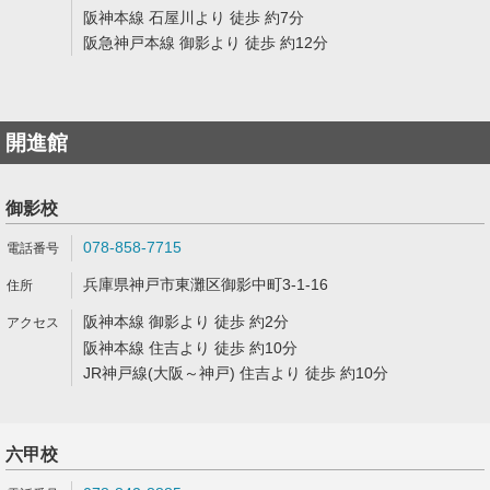
阪神本線 石屋川より 徒歩 約7分
阪急神戸本線 御影より 徒歩 約12分
開進館
御影校
078-858-7715
兵庫県神戸市東灘区御影中町3-1-16
阪神本線 御影より 徒歩 約2分
阪神本線 住吉より 徒歩 約10分
JR神戸線(大阪～神戸) 住吉より 徒歩 約10分
六甲校