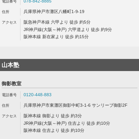
078-842-8885
兵庫県神戸市灘区八幡町1-9-19
阪急神戸本線 六甲より 徒歩 約5分
JR神戸線(大阪～神戸) 六甲道より 徒歩 約9分
阪神本線 新在家より 徒歩 約15分
山本塾
御影教室
0120-448-883
兵庫県神戸市東灘区御影中町3-1-6 サンリーブ御影2F
阪神本線 御影より 徒歩 約3分
JR神戸線(大阪～神戸) 住吉より 徒歩 約10分
阪神本線 住吉より 徒歩 約10分