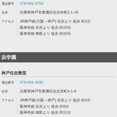
078-846-3759
兵庫県神戸市東灘区住吉本町2-1-18
JR神戸線(大阪～神戸) 住吉より 徒歩 約2分
阪神本線 住吉より 徒歩 約10分
阪神本線 御影より 徒歩 約10分
浜学園
神戸住吉教室
078-856-3690
兵庫県神戸市東灘区住吉宮町4-1-8
JR神戸線(大阪～神戸) 住吉より 徒歩 約2分
阪神本線 住吉より 徒歩 約9分
阪神本線 御影より 徒歩 約11分