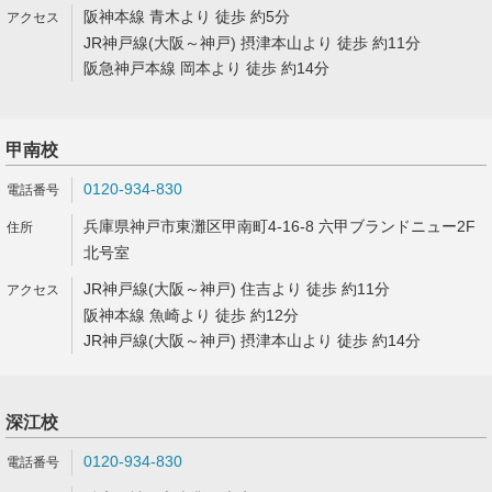
阪神本線 青木より 徒歩 約5分
JR神戸線(大阪～神戸) 摂津本山より 徒歩 約11分
阪急神戸本線 岡本より 徒歩 約14分
甲南校
0120-934-830
兵庫県神戸市東灘区甲南町4-16-8 六甲ブランドニュー2F
北号室
JR神戸線(大阪～神戸) 住吉より 徒歩 約11分
阪神本線 魚崎より 徒歩 約12分
JR神戸線(大阪～神戸) 摂津本山より 徒歩 約14分
深江校
0120-934-830