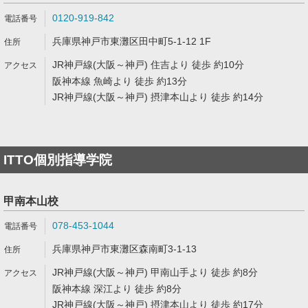
0120-919-842
兵庫県神戸市東灘区田中町5-1-12 1F
JR神戸線(大阪～神戸) 住吉より 徒歩 約10分
阪神本線 魚崎より 徒歩 約13分
JR神戸線(大阪～神戸) 摂津本山より 徒歩 約14分
ITTO個別指導学院
甲南本山校
078-453-1044
兵庫県神戸市東灘区森南町3-1-13
JR神戸線(大阪～神戸) 甲南山手より 徒歩 約8分
阪神本線 深江より 徒歩 約8分
JR神戸線(大阪～神戸) 摂津本山より 徒歩 約17分