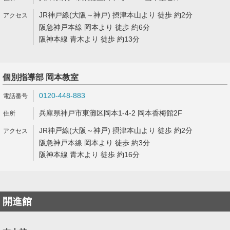
JR神戸線(大阪～神戸) 摂津本山より 徒歩 約2分
阪急神戸本線 岡本より 徒歩 約6分
阪神本線 青木より 徒歩 約13分
個別指導部 岡本教室
0120-448-883
兵庫県神戸市東灘区岡本1-4-2 岡本香梅館2F
JR神戸線(大阪～神戸) 摂津本山より 徒歩 約2分
阪急神戸本線 岡本より 徒歩 約3分
阪神本線 青木より 徒歩 約16分
開進館