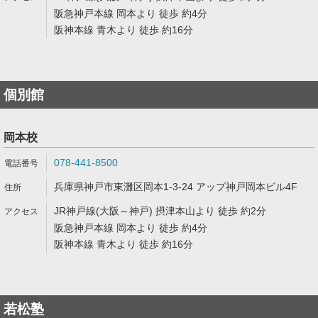
阪急神戸本線 岡本より 徒歩 約4分
阪神本線 青木より 徒歩 約16分
個別館
岡本校
078-441-8500
兵庫県神戸市東灘区岡本1-3-24 アップ神戸岡本ビル4F
JR神戸線(大阪～神戸) 摂津本山より 徒歩 約2分
阪急神戸本線 岡本より 徒歩 約4分
阪神本線 青木より 徒歩 約16分
若松塾