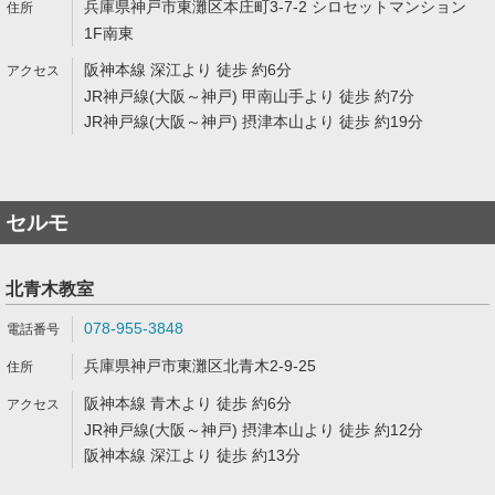
兵庫県神戸市東灘区本庄町3-7-2 シロセットマンション
1F南東
阪神本線 深江より 徒歩 約6分
JR神戸線(大阪～神戸) 甲南山手より 徒歩 約7分
JR神戸線(大阪～神戸) 摂津本山より 徒歩 約19分
セルモ
北青木教室
078-955-3848
兵庫県神戸市東灘区北青木2-9-25
阪神本線 青木より 徒歩 約6分
JR神戸線(大阪～神戸) 摂津本山より 徒歩 約12分
阪神本線 深江より 徒歩 約13分