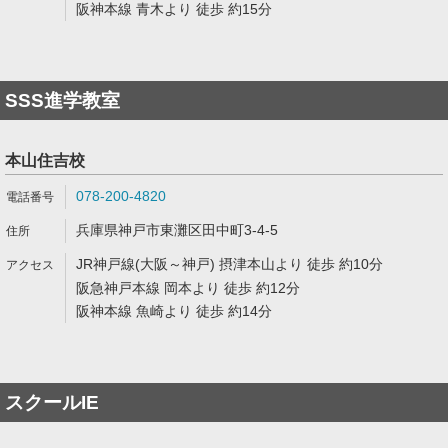
阪神本線 青木より 徒歩 約15分
SSS進学教室
本山住吉校
078-200-4820
兵庫県神戸市東灘区田中町3-4-5
JR神戸線(大阪～神戸) 摂津本山より 徒歩 約10分
阪急神戸本線 岡本より 徒歩 約12分
阪神本線 魚崎より 徒歩 約14分
スクールIE