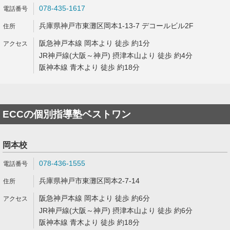
078-435-1617
兵庫県神戸市東灘区岡本1-13-7 デコールビル2F
阪急神戸本線 岡本より 徒歩 約1分
JR神戸線(大阪～神戸) 摂津本山より 徒歩 約4分
阪神本線 青木より 徒歩 約18分
ECCの個別指導塾ベストワン
岡本校
078-436-1555
兵庫県神戸市東灘区岡本2-7-14
阪急神戸本線 岡本より 徒歩 約6分
JR神戸線(大阪～神戸) 摂津本山より 徒歩 約6分
阪神本線 青木より 徒歩 約18分