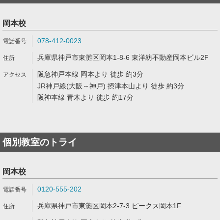
岡本校
078-412-0023
兵庫県神戸市東灘区岡本1-8-6 東洋紡不動産岡本ビル2F
阪急神戸本線 岡本より 徒歩 約3分
JR神戸線(大阪～神戸) 摂津本山より 徒歩 約3分
阪神本線 青木より 徒歩 約17分
個別教室のトライ
岡本校
0120-555-202
兵庫県神戸市東灘区岡本2-7-3 ピークス岡本1F