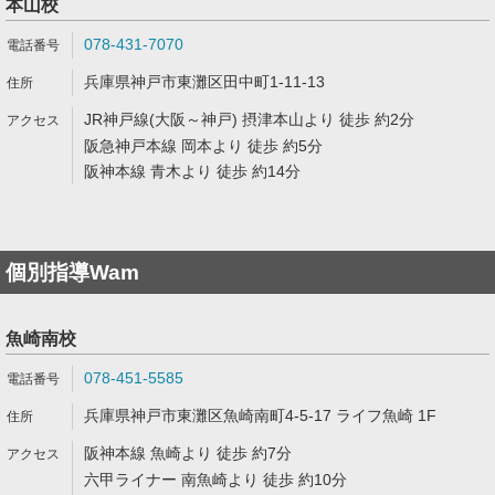
本山校
078-431-7070
兵庫県神戸市東灘区田中町1-11-13
JR神戸線(大阪～神戸) 摂津本山より 徒歩 約2分
阪急神戸本線 岡本より 徒歩 約5分
阪神本線 青木より 徒歩 約14分
個別指導Wam
魚崎南校
078-451-5585
兵庫県神戸市東灘区魚崎南町4-5-17 ライフ魚崎 1F
阪神本線 魚崎より 徒歩 約7分
六甲ライナー 南魚崎より 徒歩 約10分