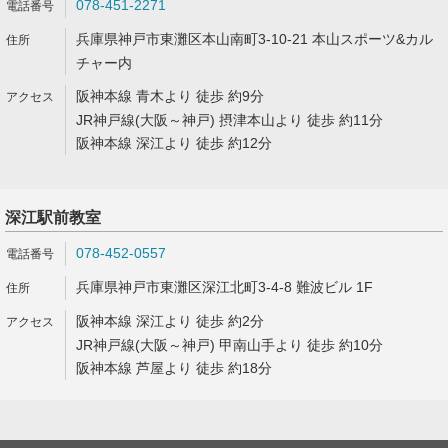
078-451-2271
兵庫県神戸市東灘区本山南町3-10-21 本山スポーツ&カル
チャー内
阪神本線 青木より 徒歩 約9分
JR神戸線(大阪～神戸) 摂津本山より 徒歩 約11分
阪神本線 深江より 徒歩 約12分
深江駅前教室
078-452-0557
兵庫県神戸市東灘区深江北町3-4-8 難波ビル 1F
阪神本線 深江より 徒歩 約2分
JR神戸線(大阪～神戸) 甲南山手より 徒歩 約10分
阪神本線 芦屋より 徒歩 約18分