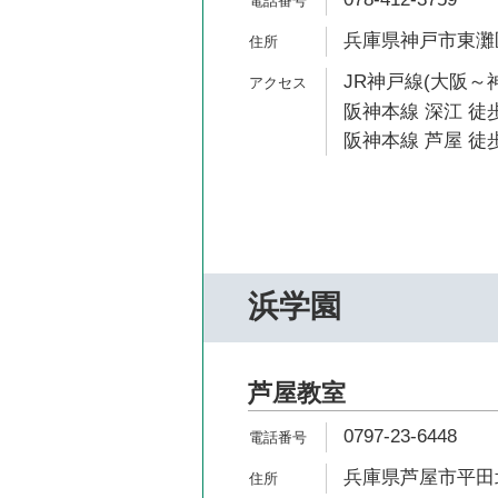
兵庫県神戸市東灘区本
JR神戸線(大阪～神
阪神本線 深江 徒歩
阪神本線 芦屋 徒歩
浜学園
芦屋教室
0797-23-6448
兵庫県芦屋市平田北