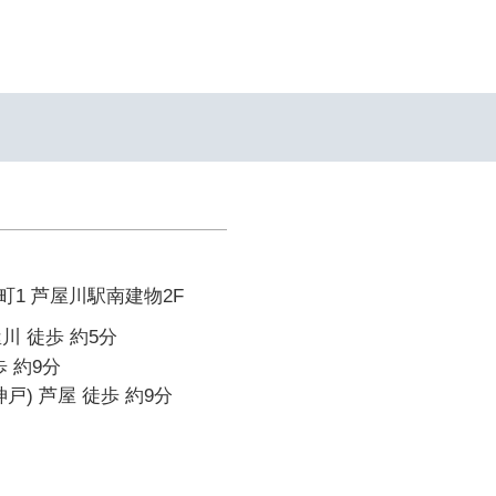
1 芦屋川駅南建物2F
川 徒歩 約5分
 約9分
戸) 芦屋 徒歩 約9分