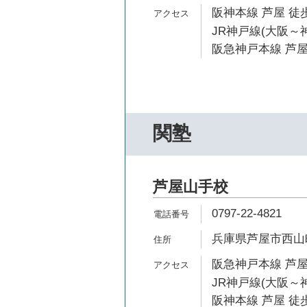
阪神本線 芦屋 徒歩
JR神戸線(大阪～神
阪急神戸本線 芦屋
関塾
芦屋山手校
0797-22-4821
兵庫県芦屋市西山町
阪急神戸本線 芦屋
JR神戸線(大阪～神
阪神本線 芦屋 徒歩