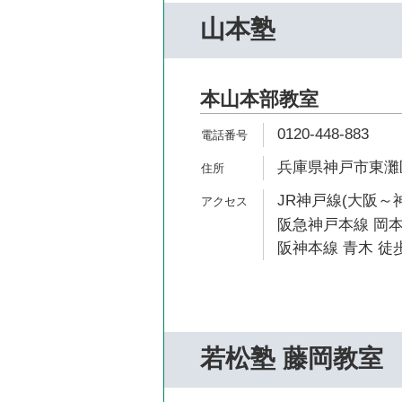
山本塾
本山本部教室
0120-448-883
兵庫県神戸市東灘区
JR神戸線(大阪～神
阪急神戸本線 岡本
阪神本線 青木 徒歩
若松塾 藤岡教室