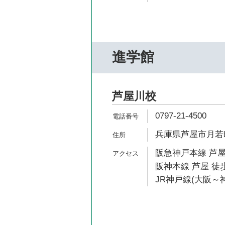
進学館
芦屋川校
0797-21-4500
兵庫県芦屋市月若町
阪急神戸本線 芦屋
阪神本線 芦屋 徒歩
JR神戸線(大阪～神