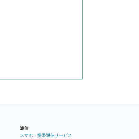
通信
ト
スマホ・携帯通信サービス