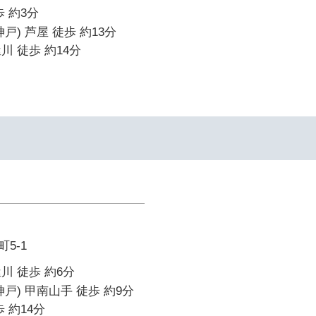
 約3分
戸) 芦屋 徒歩 約13分
川 徒歩 約14分
5-1
川 徒歩 約6分
戸) 甲南山手 徒歩 約9分
 約14分