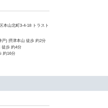
本山北町3-4-18 トラスト
戸) 摂津本山 徒歩 約2分
 徒歩 約4分
 約16分