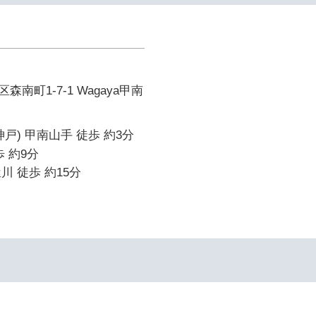
南町1-7-1 Wagaya甲南
戸) 甲南山手 徒歩 約3分
 約9分
川 徒歩 約15分