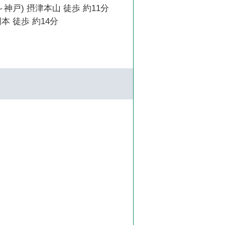
～神戸) 摂津本山 徒歩 約11分
本 徒歩 約14分