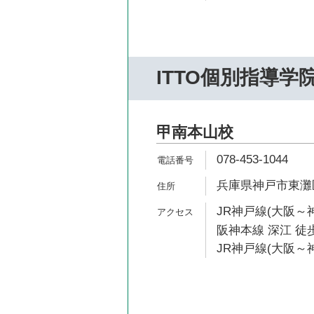
ITTO個別指導学
甲南本山校
078-453-1044
兵庫県神戸市東灘区
JR神戸線(大阪～神
阪神本線 深江 徒歩
JR神戸線(大阪～神