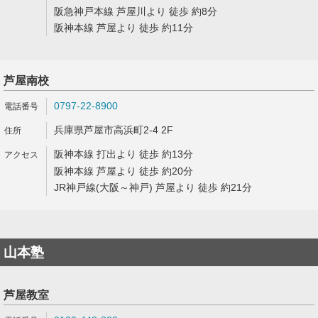
阪急神戸本線 芦屋川より 徒歩 約8分
阪神本線 芦屋より 徒歩 約11分
芦屋南校
0797-22-8900
兵庫県芦屋市高浜町2-4 2F
阪神本線 打出より 徒歩 約13分
阪神本線 芦屋より 徒歩 約20分
JR神戸線(大阪～神戸) 芦屋より 徒歩 約21分
山本塾
芦屋教室