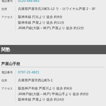
0120-448-883
兵庫県芦屋市呉川町5-12 ラ・ロワイヤル芦屋 2・3F
阪神本線 打出より 徒歩 約9分
阪神本線 芦屋より 徒歩 約11分
JR神戸線(大阪～神戸) 芦屋より 徒歩 約12分
関塾
芦屋山手校
0797-22-4821
兵庫県芦屋市西山町5-1
阪急神戸本線 芦屋川より 徒歩 約6分
JR神戸線(大阪～神戸) 甲南山手より 徒歩 約9分
阪神本線 芦屋より 徒歩 約14分