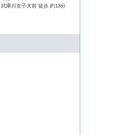
武庫川女子大前 徒歩 約13分