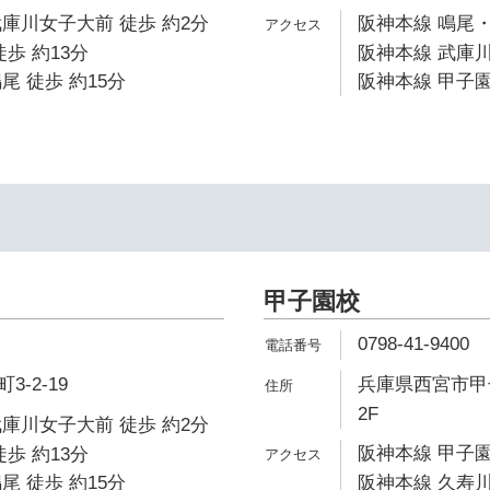
庫川女子大前 徒歩 約2分
阪神本線 鳴尾・
歩 約13分
阪神本線 武庫川
尾 徒歩 約15分
阪神本線 甲子園
甲子園校
0798-41-9400
-2-19
兵庫県西宮市甲子
2F
庫川女子大前 徒歩 約2分
阪神本線 甲子園
歩 約13分
尾 徒歩 約15分
阪神本線 久寿川