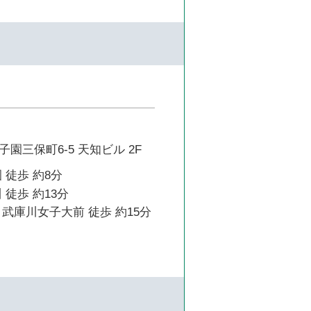
園三保町6-5 天知ビル 2F
 徒歩 約8分
 徒歩 約13分
武庫川女子大前 徒歩 約15分