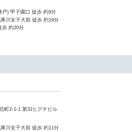
戸) 甲子園口 徒歩 約9分
庫川女子大前 徒歩 約19分
歩 約20分
町2-1-1 第31ヒグチビル
庫川女子大前 徒歩 約11分