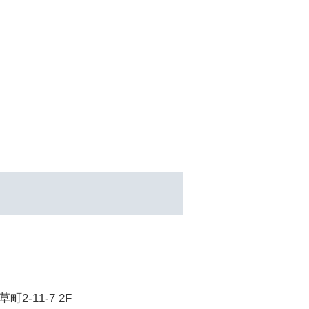
2-11-7 2F