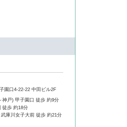
口4-22-22 中田ビル2F
～神戸) 甲子園口 徒歩 約9分
 徒歩 約18分
武庫川女子大前 徒歩 約21分