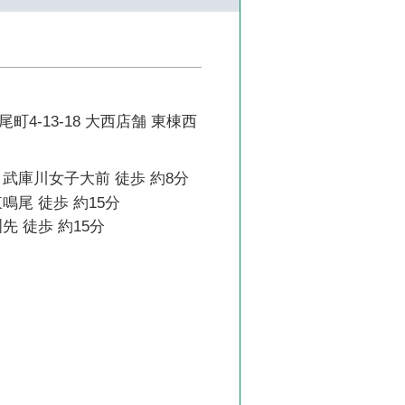
町4-13-18 大西店舗 東棟西
武庫川女子大前 徒歩 約8分
鳴尾 徒歩 約15分
先 徒歩 約15分