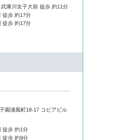
武庫川女子大前 徒歩 約11分
 徒歩 約17分
 徒歩 約17分
園浦風町18-17 コピアビル
 徒歩 約1分
 徒歩 約9分