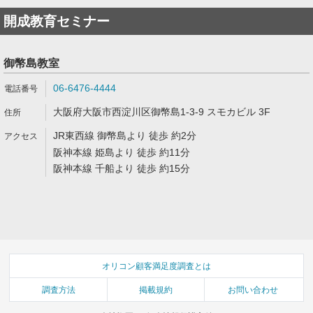
開成教育セミナー
御幣島教室
06-6476-4444
大阪府大阪市西淀川区御幣島1-3-9 スモカビル 3F
JR東西線 御幣島より 徒歩 約2分
阪神本線 姫島より 徒歩 約11分
阪神本線 千船より 徒歩 約15分
オリコン顧客満足度調査とは
調査方法
掲載規約
お問い合わせ