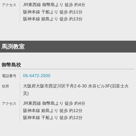
JR東西線 御幣島より 徒歩 約4分
阪神本線 千船より 徒歩 約11分
阪神本線 姫島より 徒歩 約13分
馬渕教室
御幣島校
06-6472-2500
大阪府大阪市西淀川区千舟2-6-30 水谷ビル3F(旧富士火
災)
JR東西線 御幣島より 徒歩 約4分
阪神本線 姫島より 徒歩 約12分
阪神本線 千船より 徒歩 約12分