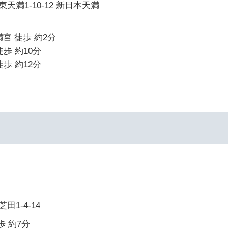
天満1-10-12 新日本天満
宮 徒歩 約2分
歩 約10分
歩 約12分
1-4-14
歩 約7分