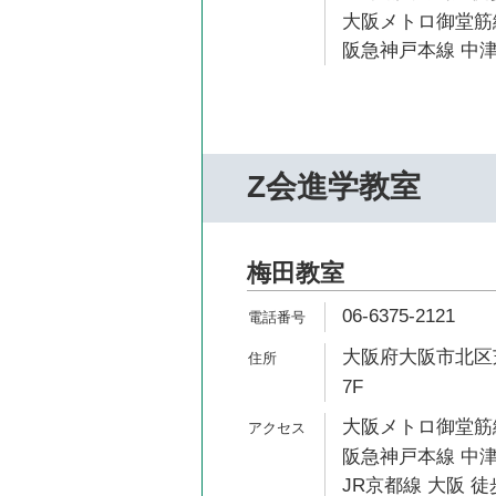
大阪メトロ御堂筋線
阪急神戸本線 中津
Z会進学教室
梅田教室
06-6375-2121
大阪府大阪市北区芝
7F
大阪メトロ御堂筋線
阪急神戸本線 中津
JR京都線 大阪 徒