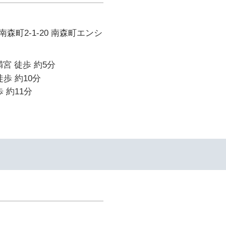
森町2-1-20 南森町エンシ
宮 徒歩 約5分
歩 約10分
 約11分