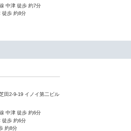
 中津 徒歩 約7分
 徒歩 約8分
田2-9-19 イノイ第二ビル
 中津 徒歩 約6分
 徒歩 約6分
歩 約8分