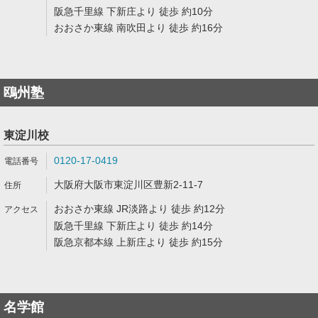
阪急千里線 下新庄より 徒歩 約10分
おおさか東線 南吹田より 徒歩 約16分
鴎州塾
東淀川校
0120-17-0419
大阪府大阪市東淀川区豊新2-11-7
おおさか東線 JR淡路より 徒歩 約12分
阪急千里線 下新庄より 徒歩 約14分
阪急京都本線 上新庄より 徒歩 約15分
名学館