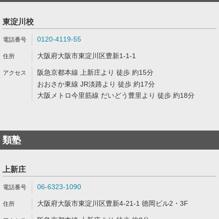
東淀川校
0120-4119-55
大阪府大阪市東淀川区豊新1-1-1
阪急京都本線 上新庄より 徒歩 約15分
おおさか東線 JR淡路より 徒歩 約17分
大阪メトロ今里筋線 だいどう豊里より 徒歩 約18分
類塾
上新庄
06-6323-1090
大阪府大阪市東淀川区豊新4-21-1 徳岡ビル2・3F