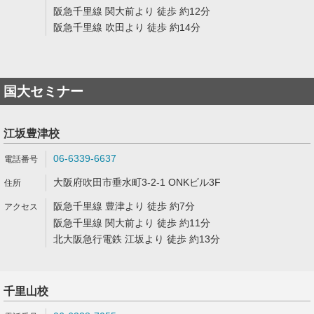
阪急千里線 関大前より 徒歩 約12分
阪急千里線 吹田より 徒歩 約14分
国大セミナー
江坂豊津校
06-6339-6637
大阪府吹田市垂水町3-2-1 ONKビル3F
阪急千里線 豊津より 徒歩 約7分
阪急千里線 関大前より 徒歩 約11分
北大阪急行電鉄 江坂より 徒歩 約13分
千里山校