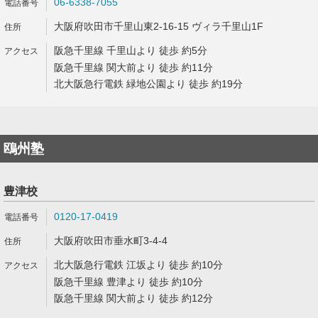
06-6338-7055
大阪府吹田市千里山東2-16-15 ヴィラ千里山1F
阪急千里線 千里山より 徒歩 約5分
阪急千里線 関大前より 徒歩 約11分
北大阪急行電鉄 緑地公園より 徒歩 約19分
鴎州塾
豊津校
0120-17-0419
大阪府吹田市垂水町3-4-4
北大阪急行電鉄 江坂より 徒歩 約10分
阪急千里線 豊津より 徒歩 約10分
阪急千里線 関大前より 徒歩 約12分