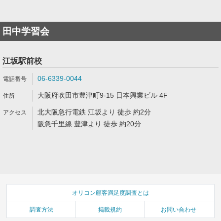
田中学習会
江坂駅前校
06-6339-0044
大阪府吹田市豊津町9-15 日本興業ビル 4F
北大阪急行電鉄 江坂より 徒歩 約2分
阪急千里線 豊津より 徒歩 約20分
オリコン顧客満足度調査とは
調査方法
掲載規約
お問い合わせ