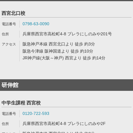
西宮北口校
0798-63-0090
兵庫県西宮市高松町4-8 プレラにしのみや201号
阪急神戸本線 西宮北口より 徒歩 約3分
阪急今津線 阪神国道より 徒歩 約10分
JR神戸線(大阪～神戸) 西宮より 徒歩 約14分
研伸館
中学生課程 西宮校
0120-722-593
兵庫県西宮市高松町4-8 プレラにしのみや2F