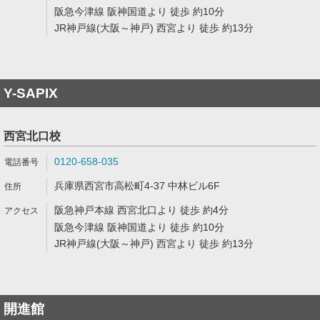
阪急今津線 阪神国道より 徒歩 約10分
JR神戸線(大阪～神戸) 西宮より 徒歩 約13分
Y-SAPIX
西宮北口校
0120-658-035
兵庫県西宮市高松町4-37 中林ビル6F
阪急神戸本線 西宮北口より 徒歩 約4分
阪急今津線 阪神国道より 徒歩 約10分
JR神戸線(大阪～神戸) 西宮より 徒歩 約13分
開進館