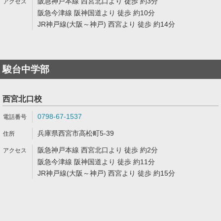
阪急神戸本線 西宮北口より 徒歩 約3分
阪急今津線 阪神国道より 徒歩 約10分
JR神戸線(大阪～神戸) 西宮より 徒歩 約14分
駿台中学部
西宮北口校
0798-67-1537
兵庫県西宮市高松町5-39
阪急神戸本線 西宮北口より 徒歩 約2分
阪急今津線 阪神国道より 徒歩 約11分
JR神戸線(大阪～神戸) 西宮より 徒歩 約15分