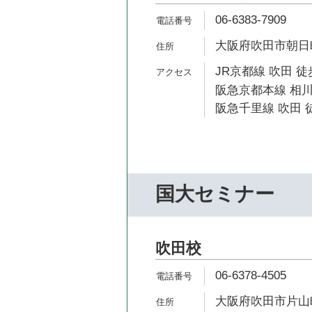
06-6383-7909
大阪府吹田市朝日町2
JR京都線 吹田 徒
阪急京都本線 相川
阪急千里線 吹田 徒
国大セミナー
吹田校
06-6378-4505
大阪府吹田市片山町4