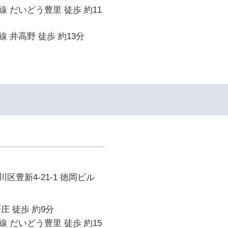
 だいどう豊里 徒歩 約11
 井高野 徒歩 約13分
区豊新4-21-1 徳岡ビル
庄 徒歩 約9分
 だいどう豊里 徒歩 約15