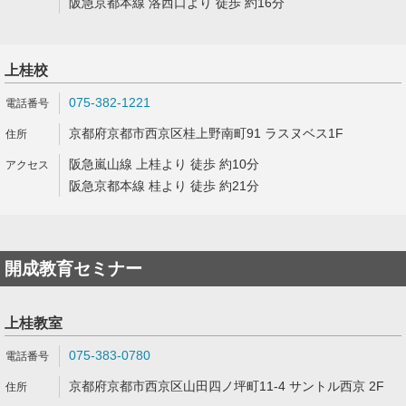
阪急京都本線 洛西口より 徒歩 約16分
上桂校
075-382-1221
京都府京都市西京区桂上野南町91 ラスヌベス1F
阪急嵐山線 上桂より 徒歩 約10分
阪急京都本線 桂より 徒歩 約21分
開成教育セミナー
上桂教室
075-383-0780
京都府京都市西京区山田四ノ坪町11-4 サントル西京 2F