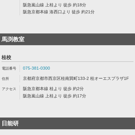
阪急嵐山線 上桂より 徒歩 約18分
阪急京都本線 洛西口より 徒歩 約21分
馬渕教室
桂校
075-381-0300
京都府京都市西京区桂南巽町133-2 桂オーエスプラザ1F
阪急京都本線 桂より 徒歩 約2分
阪急嵐山線 上桂より 徒歩 約17分
日能研