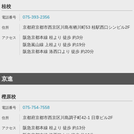
桂校
075-393-2356
京都府京都市西京区川島有栖川町53 桂駅西口シンビル2F
阪急京都本線 桂より 徒歩 約3分
阪急嵐山線 上桂より 徒歩 約19分
阪急京都本線 洛西口より 徒歩 約20分
京進
樫原校
075-754-7558
京都府京都市西京区川島調子町42-1 日章ビル2F
阪急京都本線 桂より 徒歩 約13分