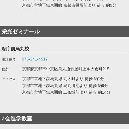
京都市営地下鉄東西線 京都市役所前より 徒歩 約9分
栄光ゼミナール
府庁前烏丸校
075-241-4517
京都府京都市中京区烏丸通竹屋町上ル大倉町215
京都市営地下鉄烏丸線 丸太町より 徒歩 約1分
京都市営地下鉄烏丸線 烏丸御池より 徒歩 約9分
京都市営地下鉄東西線 二条城前より 徒歩 約14分
Z会進学教室