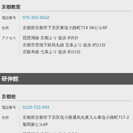
京都教室
075-352-5542
京都府京都市下京区東塩小路町719 SKビル5F
琵琶湖線 京都より 徒歩 約5分
京都市営地下鉄烏丸線 五条より 徒歩 約11分
京阪本線 七条より 徒歩 約11分
研伸館
京都校
0120-722-593
京都府京都市下京区塩小路通烏丸東入ル東塩小路町717-2
菊岡家ビル6F