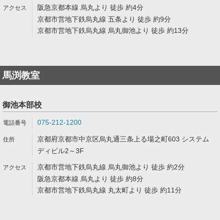
阪急京都本線 烏丸より 徒歩 約4分
京都市営地下鉄烏丸線 五条より 徒歩 約9分
京都市営地下鉄烏丸線 烏丸御池より 徒歩 約13分
馬渕教室
御池本部校
075-212-1200
京都府京都市中京区烏丸通三条上る場之町603 システム
ディビル2～3F
京都市営地下鉄烏丸線 烏丸御池より 徒歩 約2分
阪急京都本線 烏丸より 徒歩 約8分
京都市営地下鉄烏丸線 丸太町より 徒歩 約11分