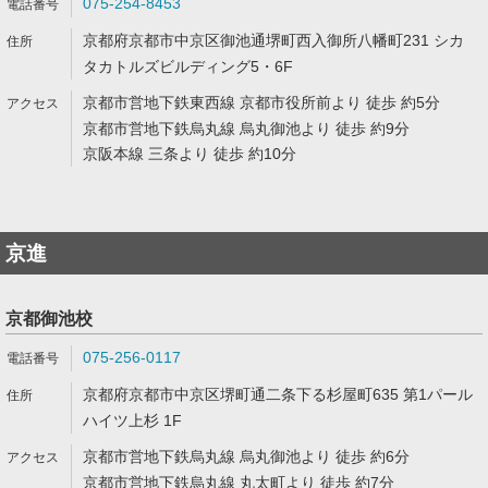
075-254-8453
京都府京都市中京区御池通堺町西入御所八幡町231 シカ
タカトルズビルディング5・6F
京都市営地下鉄東西線 京都市役所前より 徒歩 約5分
京都市営地下鉄烏丸線 烏丸御池より 徒歩 約9分
京阪本線 三条より 徒歩 約10分
京進
京都御池校
075-256-0117
京都府京都市中京区堺町通二条下る杉屋町635 第1パール
ハイツ上杉 1F
京都市営地下鉄烏丸線 烏丸御池より 徒歩 約6分
京都市営地下鉄烏丸線 丸太町より 徒歩 約7分