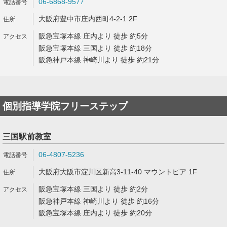
06-6868-9577
大阪府豊中市庄内西町4-2-1 2F
阪急宝塚本線 庄内より 徒歩 約5分
阪急宝塚本線 三国より 徒歩 約18分
阪急神戸本線 神崎川より 徒歩 約21分
個別指導学院フリーステップ
三国駅前教室
06-4807-5236
大阪府大阪市淀川区新高3-11-40 マウントピア 1F
阪急宝塚本線 三国より 徒歩 約2分
阪急神戸本線 神崎川より 徒歩 約16分
阪急宝塚本線 庄内より 徒歩 約20分