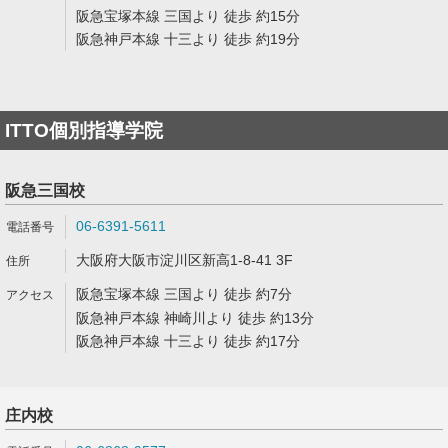
阪急宝塚本線 三国より 徒歩 約15分
阪急神戸本線 十三より 徒歩 約19分
ITTO個別指導学院
阪急三国校
06-6391-5611
大阪府大阪市淀川区新高1-8-41 3F
阪急宝塚本線 三国より 徒歩 約7分
阪急神戸本線 神崎川より 徒歩 約13分
阪急神戸本線 十三より 徒歩 約17分
庄内校