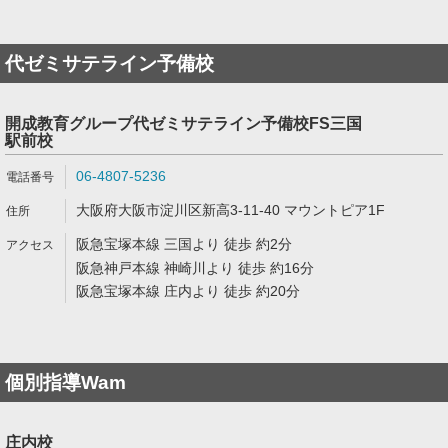
代ゼミサテライン予備校
開成教育グループ代ゼミサテライン予備校FS三国
駅前校
06-4807-5236
大阪府大阪市淀川区新高3-11-40 マウントピア1F
阪急宝塚本線 三国より 徒歩 約2分
阪急神戸本線 神崎川より 徒歩 約16分
阪急宝塚本線 庄内より 徒歩 約20分
個別指導Wam
庄内校