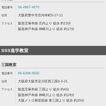
06-4867-4570
大阪府豊中市庄内幸町5-17-11
阪急宝塚本線 庄内より 徒歩 約13分
阪急神戸本線 神崎川より 徒歩 約17分
SSS進学教室
三国教室
06-6398-9550
大阪府大阪市淀川区西三国3-3-21
阪急宝塚本線 三国より 徒歩 約4分
阪急神戸本線 神崎川より 徒歩 約19分
大阪メトロ御堂筋線 東三国より 徒歩 約20分