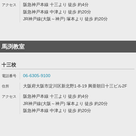
阪急神戸本線 十三より 徒歩 約4分
阪急神戸本線 中津より 徒歩 約20分
JR神戸線(大阪～神戸) 塚本より 徒歩 約20分
馬渕教室
十三校
06-6305-9100
大阪府大阪市淀川区新北野1-8-19 興亜朝日十三ビル2F
阪急神戸本線 十三より 徒歩 約4分
JR神戸線(大阪～神戸) 塚本より 徒歩 約20分
阪急神戸本線 中津より 徒歩 約20分