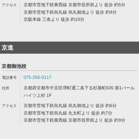
京都市営地下鉄東西線 京都市役所前より 徒歩 約5分
京都市営地下鉄烏丸線 烏丸御池より 徒歩 約9分
京阪本線 三条より 徒歩 約10分
京進
京都御池校
075-256-0117
京都府京都市中京区堺町通二条下る杉屋町635 第1パール
ハイツ上杉 1F
京都市営地下鉄烏丸線 烏丸御池より 徒歩 約6分
京都市営地下鉄烏丸線 丸太町より 徒歩 約7分
京都市営地下鉄東西線 京都市役所前より 徒歩 約9分